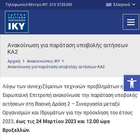
Ελληνικά
Τηλεφωνικό Κέντρο IKY: 210 3726300
Ανακοίνωση για παράταση υποβολής αιτήσεων
ΚΑ2
Αρχική
Ανακοινώσεις ΙΚΥ
Ανακοίνωση για παράταση υποβολής αιτήσεων ΚΑ2
Ανοίξτε
Λόγω των συνεχιζόμενων τεχνικών προβλημάτων η
Ευρωπαϊκή Επιτροπή ανακοίνωσε την παράταση υποβολής
αιτήσεων στη Βασική Δράση 2 – Συνεργασία μεταξύ
Οργανισμών και Ιδρυμάτων για την πρόσκληση του έτους
2023,
έως τις 24 Μαρτίου 2023 και 12.00 ώρα
Βρυξελλών.