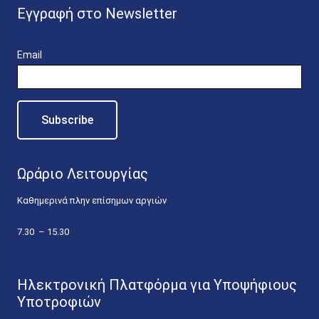
Εγγραφή στο Newsletter
Email
Ωράριο Λειτουργίας
Καθημερινά πλην επίσημων αργιών
7.30 – 15.30
Ηλεκτρονική Πλατφόρμα για Υποψήφιους
Υποτροφιών