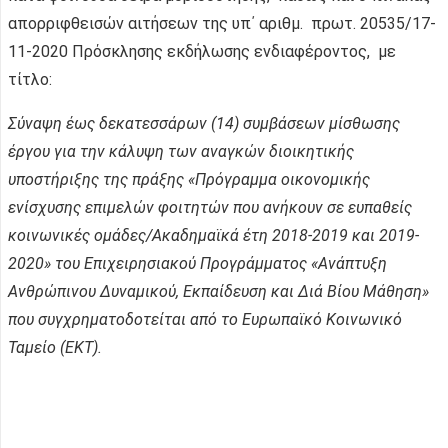
απορριφθεισών αιτήσεων της υπ΄ αριθμ. πρωτ. 20535/17-
11-2020 Πρόσκλησης εκδήλωσης ενδιαφέροντος, με
τίτλο:
Σύναψη έως δεκατεσσάρων (14) συμβάσεων μίσθωσης
έργου για την κάλυψη των αναγκών διοικητικής
υποστήριξης της πράξης «Πρόγραμμα οικονομικής
ενίσχυσης επιμελών φοιτητών που ανήκουν σε ευπαθείς
κοινωνικές ομάδες/Ακαδημαϊκά έτη 2018-2019 και 2019-
2020» του Επιχειρησιακού Προγράμματος «Ανάπτυξη
Ανθρώπινου Δυναμικού, Εκπαίδευση και Διά Βίου Μάθηση»
που συγχρηματοδοτείται από το Ευρωπαϊκό Κοινωνικό
Ταμείο (ΕΚΤ).