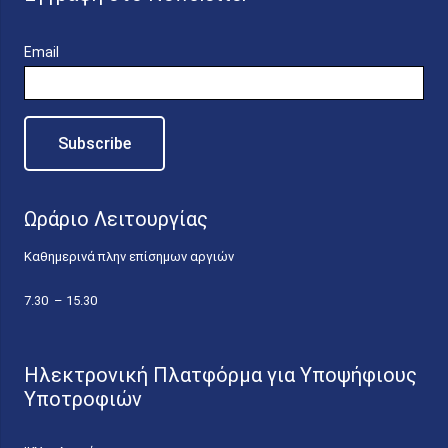
Email
Ωράριο Λειτουργίας
Καθημερινά πλην επίσημων αργιών
7.30 – 15.30
Ηλεκτρονική Πλατφόρμα για Υποψήφιους
Υποτροφιών