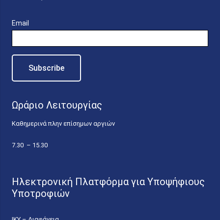
Email
Ωράριο Λειτουργίας
Καθημερινά πλην επίσημων αργιών
7.30 – 15.30
Ηλεκτρονική Πλατφόρμα για Υποψήφιους
Υποτροφιών
ΙΚΥ – Διαφάνεια