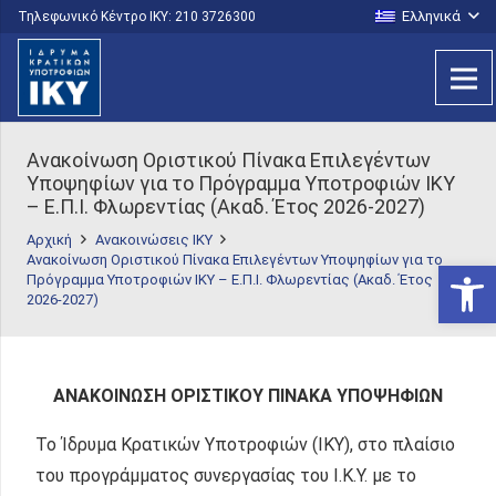
Ελληνικά
Τηλεφωνικό Κέντρο IKY: 210 3726300
Ανακοίνωση Οριστικού Πίνακα Επιλεγέντων
Υποψηφίων για το Πρόγραμμα Υποτροφιών ΙΚΥ
– Ε.Π.Ι. Φλωρεντίας (Ακαδ. Έτος 2026-2027)
Αρχική
Ανακοινώσεις ΙΚΥ
Ανακοίνωση Οριστικού Πίνακα Επιλεγέντων Υποψηφίων για το
Ανοίξτε
Πρόγραμμα Υποτροφιών ΙΚΥ – Ε.Π.Ι. Φλωρεντίας (Ακαδ. Έτος
2026-2027)
ΑΝΑΚΟΙΝΩΣΗ ΟΡΙΣΤΙΚΟΥ ΠΙΝΑΚΑ ΥΠΟΨΗΦΙΩΝ
Το Ίδρυμα Κρατικών Υποτροφιών (ΙΚΥ), στο πλαίσιο
του προγράμματος συνεργασίας του Ι.Κ.Υ. με το