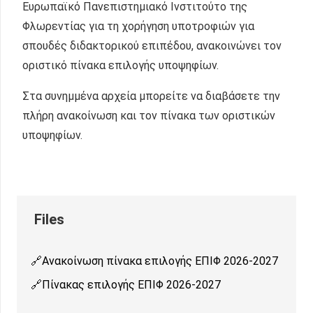
Ευρωπαϊκό Πανεπιστημιακό Ινστιτούτο της
Φλωρεντίας για τη χορήγηση υποτροφιών για
σπουδές διδακτορικού επιπέδου, ανακοινώνει τον
οριστικό πίνακα επιλογής υποψηφίων.
Στα συνημμένα αρχεία μπορείτε να διαβάσετε την
πλήρη ανακοίνωση και τον πίνακα των οριστικών
υποψηφίων.
Ανακοίνωση πίνακα επιλογής ΕΠΙΦ 2026-2027
Πίνακας επιλογής ΕΠΙΦ 2026-2027