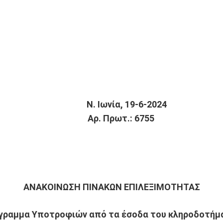
Ν. Ιωνία, 19-6-2024
Αρ. Πρωτ.: 6755
ΑΝΑΚΟΙΝΩΣΗ ΠΙΝΑΚΩΝ ΕΠΙΛΕΞΙΜΟΤΗΤΑΣ
γραμμα Υποτροφιών από τα έσοδα του κληροδοτήμ