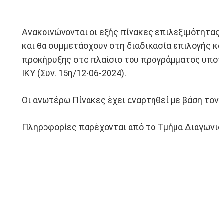
Ανακοινώνονται οι εξής πίνακες επιλεξιμότητας
και θα συμμετάσχουν στη διαδικασία επιλογής κ
προκήρυξης στο πλαίσιο του προγράμματος υποτ
ΙΚΥ (Συν. 15η/12-06-2024).
Οι ανωτέρω Πίνακες έχει αναρτηθεί με βάση το
Πληροφορίες παρέχονται από το Τμήμα Διαγωνισμ