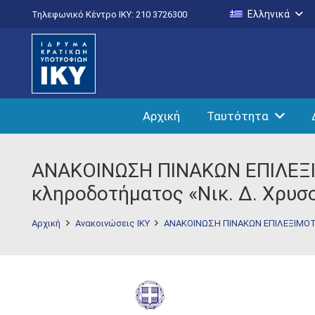
Ελληνικά
Τηλεφωνικό Κέντρο IKY: 210 3726300
Αρχική
Ταυτότητα
ΑΝΑΚΟΙΝΩΣΗ ΠΙΝΑΚΩΝ ΕΠΙΛΕΞΙ
κληροδοτήματος «Νικ. Δ. Χρυσ
Αρχική
Ανακοινώσεις ΙΚΥ
ΑΝΑΚΟΙΝΩΣΗ ΠΙΝΑΚΩΝ ΕΠΙΛΕΞΙΜΟΤΗ