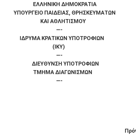
ΕΛΛΗΝΙΚΗ ΔΗΜΟΚΡΑΤΙΑ
ΥΠΟΥΡΓΕΙΟ ΠΑΙΔΕΙΑΣ, ΘΡΗΣΚΕΥΜΑΤΩΝ
ΚΑΙ ΑΘΛΗΤΙΣΜΟΥ
—-
ΙΔΡΥΜΑ ΚΡΑΤΙΚΩΝ ΥΠΟΤΡΟΦΙΩΝ
(ΙΚΥ)
—-
ΔΙΕΥΘΥΝΣΗ ΥΠΟΤΡΟΦΙΩΝ 
ΤΜΗΜΑ ΔΙΑΓΩΝΙΣΜΩΝ 
—-
Πρό