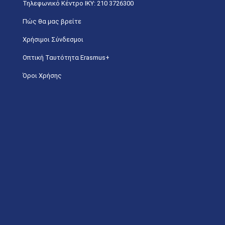
Τηλεφωνικό Κέντρο IKY: 210 3726300
Πώς θα μας βρείτε
Χρήσιμοι Σύνδεσμοι
Οπτική Ταυτότητα Erasmus+
Όροι Χρήσης