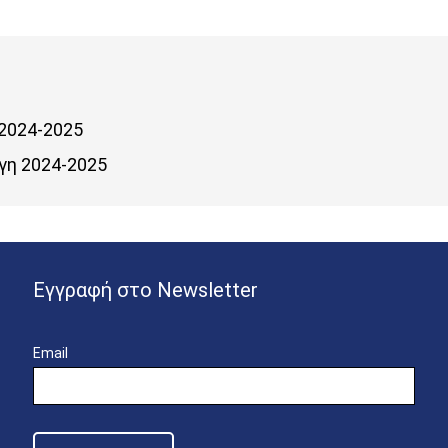
2024-2025
γη 2024-2025
Εγγραφή στο Newsletter
Email