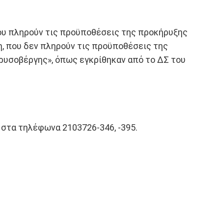
που πληρούν τις προϋποθέσεις της προκήρυξης
η, που δεν πληρούν τις προϋποθέσεις της
ρυσοβέργης», όπως εγκρίθηκαν από το ΔΣ του
ι στα τηλέφωνα 2103726-346, -395.