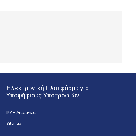
Ηλεκτρονική Πλατφόρμα για
Υποψήφιους Υποτροφιών
ΙΚΥ – Διαφάνεια
Sitemap