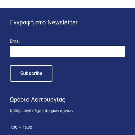
Εγγραφή στο Newsletter
Email
Ωράριο Λειτουργίας
Καθημερινά πλην επίσημων αργιών
7.30 – 15.30