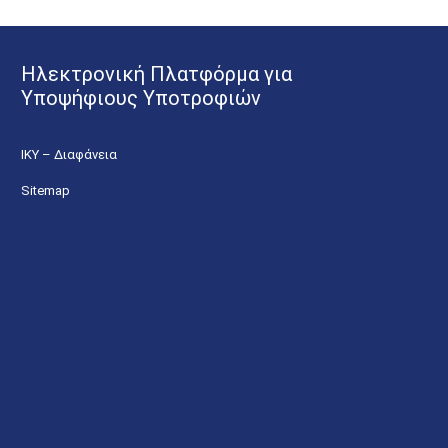
Ηλεκτρονική Πλατφόρμα για
Υποψήφιους Υποτροφιών
ΙΚΥ – Διαφάνεια
Sitemap