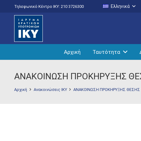
Ελληνικά
Τηλεφωνικό Κέντρο IKY: 210 3726300
Αρχική
Ταυτότητα
ΑΝΑΚΟΙΝΩΣΗ ΠΡΟΚΗΡΥΞΗΣ ΘΕ
Αρχική
Ανακοινώσεις ΙΚΥ
ΑΝΑΚΟΙΝΩΣΗ ΠΡΟΚΗΡΥΞΗΣ ΘΕΣΗΣ 