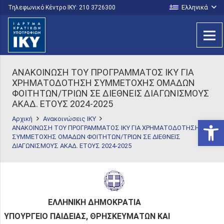
Ελληνικά
Τηλεφωνικό Κέντρο IKY: 210 3726300
ANAKOINΩΣΗ ΤΟΥ ΠΡΟΓΡΑΜΜΑΤΟΣ ΙΚΥ ΓΙΑ
ΧΡΗΜΑΤΟΔΟΤΗΣΗ ΣΥΜΜΕΤΟΧΗΣ ΟΜΑΔΩΝ
ΦΟΙΤΗΤΩΝ/ΤΡΙΩΝ ΣΕ ΔΙΕΘΝΕΙΣ ΔΙΑΓΩΝΙΣΜΟΥΣ
ΑΚΑΔ. ΕΤΟΥΣ 2024-2025
Αρχική
Ανακοινώσεις ΙΚΥ
Ανοίξτε
ANAKOINΩΣΗ ΤΟΥ ΠΡΟΓΡΑΜΜΑΤΟΣ ΙΚΥ ΓΙΑ ΧΡΗΜΑΤΟΔΟΤΗΣΗ
ΣΥΜΜΕΤΟΧΗΣ ΟΜΑΔΩΝ ΦΟΙΤΗΤΩΝ/ΤΡΙΩΝ ΣΕ ΔΙΕΘΝΕΙΣ
ΔΙΑΓΩΝΙΣΜΟΥΣ ΑΚΑΔ. ΕΤΟΥΣ 2024-2025
ΕΛΛΗΝΙΚΗ ΔΗΜΟΚΡΑΤΙΑ
ΥΠΟΥΡΓΕΙΟ ΠΑΙΔΕΙΑΣ, ΘΡΗΣΚΕΥΜΑΤΩΝ ΚΑΙ