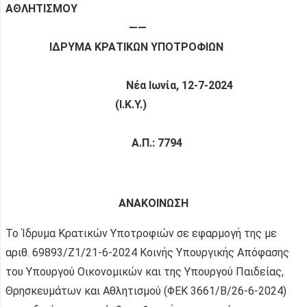
ΑΘΛΗΤΙΣΜΟΥ
——
ΙΔΡΥΜΑ ΚΡΑΤΙΚΩΝ ΥΠΟΤΡΟΦΙΩΝ
Νέα Ιωνία, 12-7-2024
(Ι.Κ.Υ.)
Α.Π.: 7794
ΑΝΑΚΟΙΝΩΣΗ
Το Ίδρυμα Κρατικών Υποτροφιών σε εφαρμογή της με
αριθ. 69893/Ζ1/21-6-2024 Κοινής Υπουργικής Απόφασης
του Υπουργού Οικονομικών και της Υπουργού Παιδείας,
Θρησκευμάτων και Αθλητισμού (ΦΕΚ 3661/Β/26-6-2024)