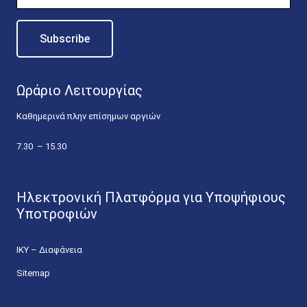
Ωράριο Λειτουργίας
Καθημερινά πλην επίσημων αργιών
7.30 – 15.30
Ηλεκτρονική Πλατφόρμα για Υποψήφιους
Υποτροφιών
ΙΚΥ – Διαφάνεια
Sitemap