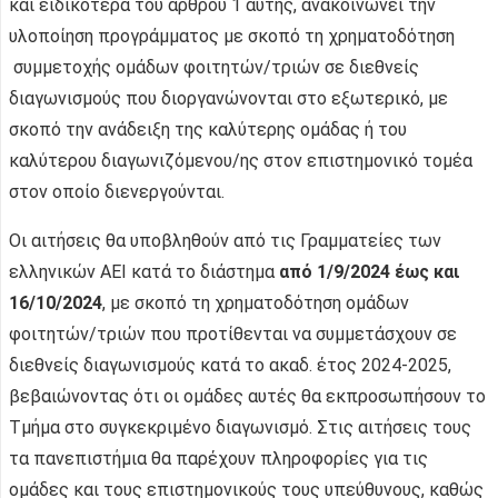
και ειδικότερα του άρθρου 1 αυτής, ανακοινώνει την
υλοποίηση προγράμματος με σκοπό τη χρηματοδότηση
συμμετοχής ομάδων φοιτητών/τριών σε διεθνείς
διαγωνισμούς που διοργανώνονται στο εξωτερικό, με
σκοπό την ανάδειξη της καλύτερης ομάδας ή του
καλύτερου διαγωνιζόμενου/ης στον επιστημονικό τομέα
στον οποίο διενεργούνται.
Οι αιτήσεις θα υποβληθούν από τις Γραμματείες των
ελληνικών ΑΕΙ κατά το διάστημα
από 1/9/2024 έως και
16/10/2024
, με σκοπό τη χρηματοδότηση ομάδων
φοιτητών/τριών που προτίθενται να συμμετάσχουν σε
διεθνείς διαγωνισμούς κατά το ακαδ. έτος 2024-2025,
βεβαιώνοντας ότι οι ομάδες αυτές θα εκπροσωπήσουν το
Τμήμα στο συγκεκριμένο διαγωνισμό. Στις αιτήσεις τους
τα πανεπιστήμια θα παρέχουν πληροφορίες για τις
ομάδες και τους επιστημονικούς τους υπεύθυνους, καθώς