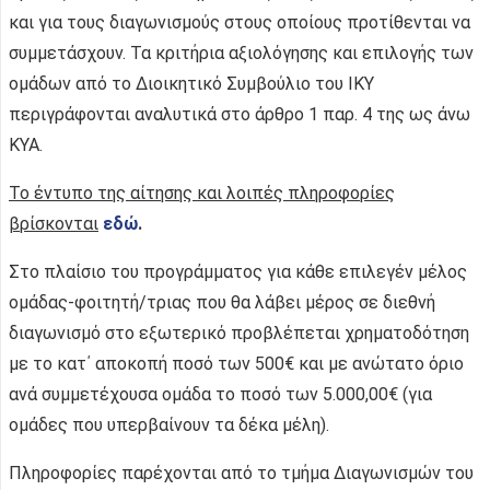
και για τους διαγωνισμούς στους οποίους προτίθενται να
συμμετάσχουν. Τα κριτήρια αξιολόγησης και επιλογής των
ομάδων από το Διοικητικό Συμβούλιο του ΙΚΥ
περιγράφονται αναλυτικά στο άρθρο 1 παρ. 4 της ως άνω
ΚΥΑ.
Το έντυπο της αίτησης και λοιπές πληροφορίες
βρίσκονται
εδώ
.
Στο πλαίσιο του προγράμματος για κάθε επιλεγέν μέλος
ομάδας-φοιτητή/τριας που θα λάβει μέρος σε διεθνή
διαγωνισμό στο εξωτερικό προβλέπεται χρηματοδότηση
με το κατ΄ αποκοπή ποσό των 500€ και με ανώτατο όριο
ανά συμμετέχουσα ομάδα το ποσό των 5.000,00€ (για
ομάδες που υπερβαίνουν τα δέκα μέλη).
Πληροφορίες παρέχονται από το τμήμα Διαγωνισμών του