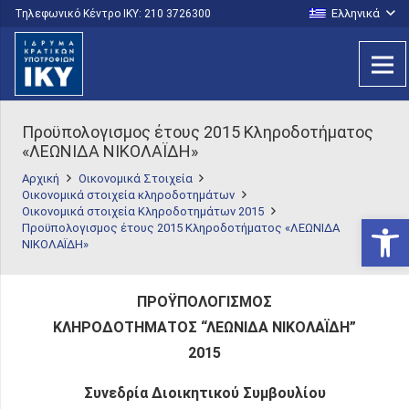
Ελληνικά
Τηλεφωνικό Κέντρο IKY: 210 3726300
Προϋπολογισμος έτους 2015 Κληροδοτήματος
«ΛΕΩΝΙΔΑ ΝΙΚΟΛΑΪΔΗ»
Αρχική
Οικονομικά Στοιχεία
Οικονομικά στοιχεία κληροδοτημάτων
Οικονομικά στοιχεία Κληροδοτημάτων 2015
Ανοίξτε
Προϋπολογισμος έτους 2015 Κληροδοτήματος «ΛΕΩΝΙΔΑ
ΝΙΚΟΛΑΪΔΗ»
ΠΡΟΫΠΟΛΟΓΙΣΜΟΣ
ΚΛΗΡΟΔΟΤΗΜΑΤΟΣ “ΛΕΩΝΙΔΑ ΝΙΚΟΛΑΪΔΗ”
2015
Συνεδρία Διοικητικού Συμβουλίου