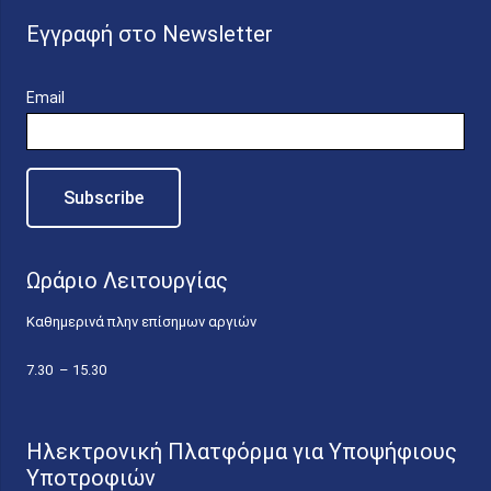
Εγγραφή στο Newsletter
Email
Ωράριο Λειτουργίας
Καθημερινά πλην επίσημων αργιών
7.30 – 15.30
Ηλεκτρονική Πλατφόρμα για Υποψήφιους
Υποτροφιών