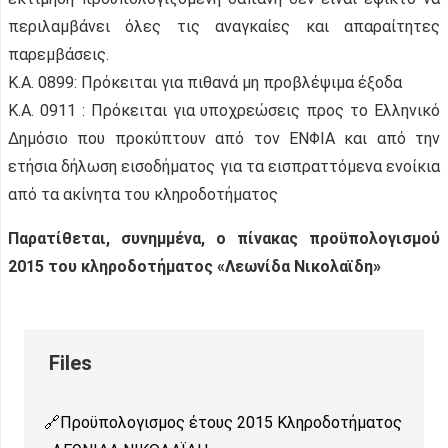
περιλαμβάνει όλες τις αναγκαίες και απαραίτητες
παρεμβάσεις.
Κ.Α. 0899: Πρόκειται για πιθανά μη προβλέψιμα έξοδα
Κ.Α. 0911 : Πρόκειται για υποχρεώσεις προς το Ελληνικό
Δημόσιο που προκύπτουν από τον ΕΝΦΙΑ και από την
ετήσια δήλωση εισοδήματος για τα εισπραττόμενα ενοίκια
από τα ακίνητα του κληροδοτήματος
Παρατίθεται, συνημμένα, ο πίνακας προϋπολογισμού
2015 του κληροδοτήματος «Λεωνίδα Νικολαϊδη»
Προϋπολογισμος έτους 2015 Κληροδοτήματος