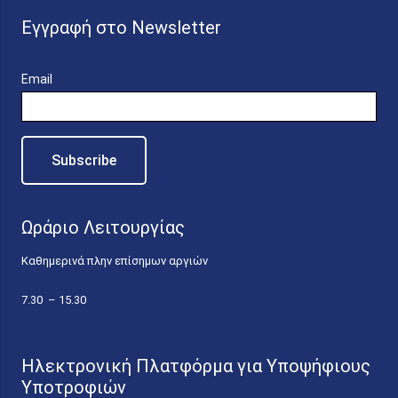
Εγγραφή στο Newsletter
Email
Ωράριο Λειτουργίας
Καθημερινά πλην επίσημων αργιών
7.30 – 15.30
Ηλεκτρονική Πλατφόρμα για Υποψήφιους
Υποτροφιών