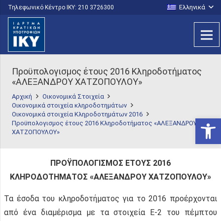
Ελληνικά
Τηλεφωνικό Κέντρο IKY: 210 3726300
Προϋπολογισμος έτους 2016 Κληροδοτήματος
«ΑΛΕΞΑΝΔΡΟΥ ΧΑΤΖΟΠΟΥΛΟΥ»
Αρχική
Οικονομικά Στοιχεία
Οικονομικά στοιχεία κληροδοτημάτων
Οικονομικά στοιχεία Κληροδοτημάτων 2016
Ανοίξτε
Προϋπολογισμος έτους 2016 Κληροδοτήματος «ΑΛΕΞΑΝΔΡΟΥ
ΧΑΤΖΟΠΟΥΛΟΥ»
ΠΡΟΫΠΟΛΟΓΙΣΜΟΣ ΕΤΟΥΣ 2016
ΚΛΗΡΟΔΟΤΗΜΑΤΟΣ «ΑΛΕΞΑΝΔΡΟΥ ΧΑΤΖΟΠΟΥΛΟΥ»
Τα έσοδα του κληροδοτήματος για το 2016 προέρχονται
από ένα διαμέρισμα με τα στοιχεία Ε-2 του πέμπτου