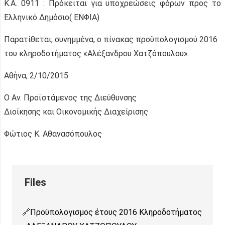
Κ.Α. 0911 : Πρόκειται για υποχρεώσεις φόρων προς το
Ελληνικό Δημόσιο( ΕΝΦΙΑ)
Παρατίθεται, συνημμένα, ο πίνακας προϋπολογισμού 2016
του κληροδοτήματος «Αλέξανδρου Χατζόπουλου».
Αθήνα, 2/10/2015
Ο Αν. Προϊστάμενος της Διεύθυνσης
Διοίκησης και Οικονομικής Διαχείρισης
Φώτιος Κ. Αθανασόπουλος
Προϋπολογισμος έτους 2016 Κληροδοτήματος