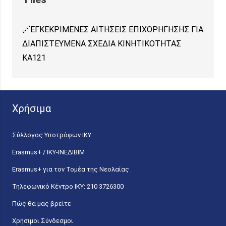
ΕΓΚΕΚΡΙΜΕΝΕΣ ΑΙΤΗΣΕΙΣ ΕΠΙΧΟΡΗΓΗΣΗΣ ΓΙΑ
ΔΙΑΠΙΣΤΕΥΜΕΝΑ ΣΧΕΔΙΑ ΚΙΝΗΤΙΚΟΤΗΤΑΣ
KA121
Χρήσιμα
Σύλλογος Υποτρόφων ΙΚΥ
Erasmus+ / ΙΚΥ-ΙΝΕΔΙΒΙΜ
Erasmus+ για τον Τομέα της Νεολαίας
Τηλεφωνικό Κέντρο IKY: 210 3726300
Πώς θα μας βρείτε
Χρήσιμοι Σύνδεσμοι