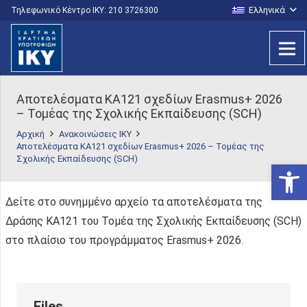
Ελληνικά
Τηλεφωνικό Κέντρο IKY: 210 3726300
Αποτελέσματα KA121 σχεδίων Erasmus+ 2026
– Τομέας της Σχολικής Εκπαίδευσης (SCH)
Αρχική
Ανακοινώσεις ΙΚΥ
Αποτελέσματα KA121 σχεδίων Erasmus+ 2026 – Τομέας της
Σχολικής Εκπαίδευσης (SCH)
Ανοίξτε
Δείτε στo συνημμένo αρχείo τα αποτελέσματα της
Δράσης ΚΑ121 του Τομέα της Σχολικής Εκπαίδευσης (SCH)
στο πλαίσιο του προγράμματος Erasmus+ 2026.