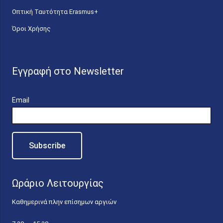
Οπτική Ταυτότητα Erasmus+
Όροι Χρήσης
Εγγραφή στο Newsletter
Email
Ωράριο Λειτουργίας
Καθημερινά πλην επίσημων αργιών