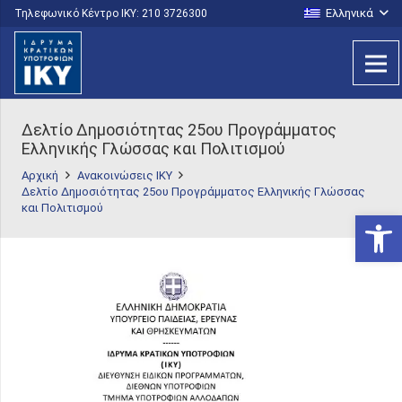
Ελληνικά
Τηλεφωνικό Κέντρο IKY: 210 3726300
Δελτίο Δημοσιότητας 25ου Προγράμματος
Ελληνικής Γλώσσας και Πολιτισμού
Αρχική
Ανακοινώσεις ΙΚΥ
Δελτίο Δημοσιότητας 25ου Προγράμματος Ελληνικής Γλώσσας
και Πολιτισμού
Ανοίξτε