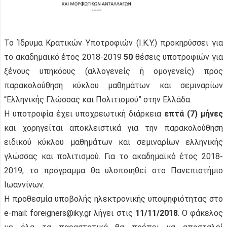
Το Ίδρυμα Κρατικών Υποτροφιών (Ι.Κ.Υ.) προκηρύσσει για
το ακαδημαϊκό έτος 2018-2019
50
θέσεις υποτροφιών για
ξένους υπηκόους (αλλογενείς ή ομογενείς) προς
παρακολούθηση κύκλου μαθημάτων και σεμιναρίων
“Ελληνικής Γλώσσας και Πολιτισμού” στην Ελλάδα.
Η υποτροφία έχει υποχρεωτική διάρκεια
επτά (7) μήνες
και χορηγείται αποκλειστικά για την παρακολούθηση
ειδικού κύκλου μαθημάτων και σεμιναρίων ελληνικής
γλώσσας και πολιτισμού. Για το ακαδημαϊκό έτος 2018-
2019, το πρόγραμμα θα υλοποιηθεί στο Πανεπιστήμιο
Ιωαννίνων.
Η προθεσμία υποβολής ηλεκτρονικής υποψηφιότητας στο
e-mail: foreigners@iky.gr λήγει στις
11/11/2018
. Ο φάκελος