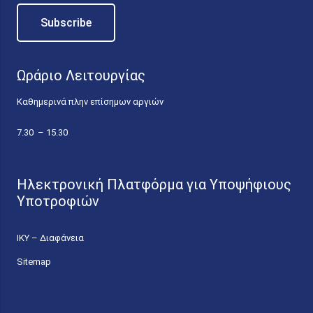
Ωράριο Λειτουργίας
Καθημερινά πλην επίσημων αργιών
7.30 – 15.30
Ηλεκτρονική Πλατφόρμα για Υποψήφιους
Υποτροφιών
ΙΚΥ – Διαφάνεια
Sitemap