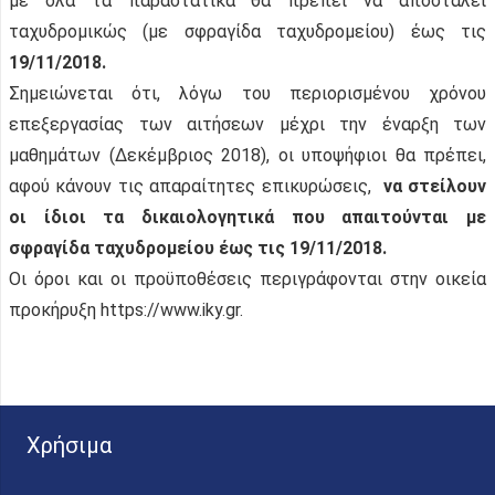
με όλα τα παραστατικά θα πρέπει να αποσταλεί
ταχυδρομικώς (με σφραγίδα ταχυδρομείου) έως τις
19/11/2018.
Σημειώνεται ότι, λόγω του περιορισμένου χρόνου
επεξεργασίας των αιτήσεων μέχρι την έναρξη των
μαθημάτων (Δεκέμβριος 2018), οι υποψήφιοι θα πρέπει,
αφού κάνουν τις απαραίτητες επικυρώσεις,
να στείλουν
οι ίδιοι τα δικαιολογητικά που απαιτούνται με
σφραγίδα ταχυδρομείου έως τις 19/11/2018.
Οι όροι και οι προϋποθέσεις περιγράφονται στην οικεία
προκήρυξη https://www.iky.gr.
Χρήσιμα