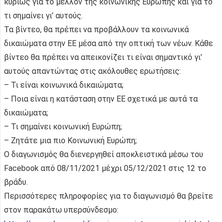
κυρίως για το μέλλον της κοινωνικής Ευρώπης και για το
τι σημαίνει γι’ αυτούς.
Τα βίντεο, θα πρέπει να προβάλλουν τα κοινωνικά
δικαιώματα στην ΕΕ μέσα από την οπτική των νέων. Κάθε
βίντεο θα πρέπει να απεικονίζει τι είναι σημαντικό γι’
αυτούς απαντώντας στις ακόλουθες ερωτήσεις:
– Τι είναι κοινωνικά δικαιώματα;
– Ποια είναι η κατάσταση στην ΕΕ σχετικά με αυτά τα
δικαιώματα;
– Τι σημαίνει κοινωνική Ευρώπη;
– Ζητάτε μια πιο Κοινωνική Ευρώπη;
Ο διαγωνισμός θα διενεργηθεί αποκλειστικά μέσω του
Facebook από 08/11/2021 μέχρι 05/12/2021 στις 12 το
βράδυ.
Περισσότερες πληροφορίες για το διαγωνισμό θα βρείτε
στον παρακάτω υπερσύνδεσμο: