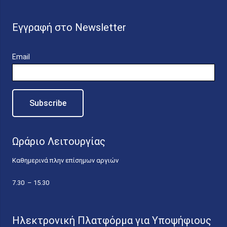
Εγγραφή στο Newsletter
Email
Ωράριο Λειτουργίας
Καθημερινά πλην επίσημων αργιών
7.30 – 15.30
Ηλεκτρονική Πλατφόρμα για Υποψήφιους