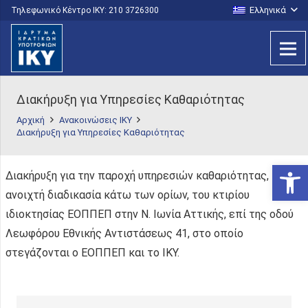
Ελληνικά
Τηλεφωνικό Κέντρο IKY: 210 3726300
Διακήρυξη για Υπηρεσίες Καθαριότητας
Αρχική
Ανακοινώσεις ΙΚΥ
Διακήρυξη για Υπηρεσίες Καθαριότητας
Ανοίξτε
Διακήρυξη για την παροχή υπηρεσιών καθαριότητας,
ανοιχτή διαδικασία κάτω των ορίων, του κτιρίου
ιδιοκτησίας ΕΟΠΠΕΠ στην Ν. Ιωνία Αττικής, επί της οδού
Λεωφόρου Εθνικής Αντιστάσεως 41, στο οποίο
στεγάζονται ο ΕΟΠΠΕΠ και το ΙΚΥ.