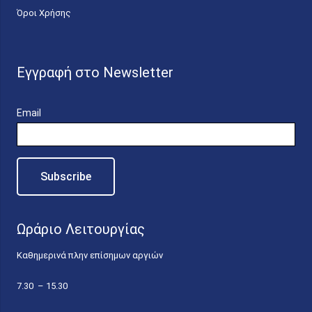
Όροι Χρήσης
Εγγραφή στο Newsletter
Email
Ωράριο Λειτουργίας
Καθημερινά πλην επίσημων αργιών
7.30 – 15.30