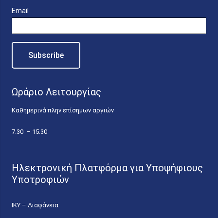
Email
Ωράριο Λειτουργίας
Καθημερινά πλην επίσημων αργιών
7.30 – 15.30
Ηλεκτρονική Πλατφόρμα για Υποψήφιους
Υποτροφιών
ΙΚΥ – Διαφάνεια