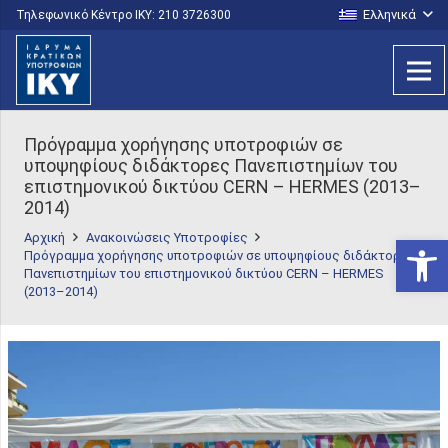
Ελληνικά
Τηλεφωνικό Κέντρο IKY: 210 3726300
Πρόγραμμα χορήγησης υποτροφιών σε
υποψηφίους διδάκτορες Πανεπιστημίων του
επιστημονικού δικτύου CERN – HERMES (2013–
2014)
Αρχική
Ανακοινώσεις Υποτροφίες
Ανοίξτε
Πρόγραμμα χορήγησης υποτροφιών σε υποψηφίους διδάκτορες
Πανεπιστημίων του επιστημονικού δικτύου CERN – HERMES
(2013–2014)