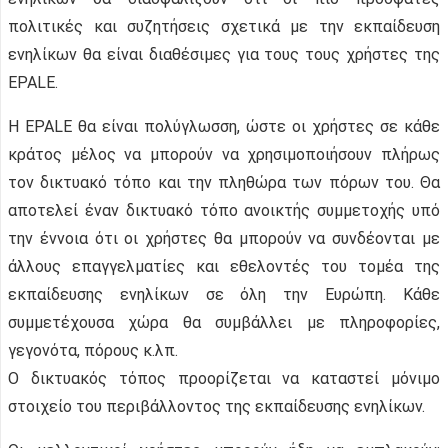
πολιτικές και συζητήσεις σχετικά με την εκπαίδευση
ενηλίκων θα είναι διαθέσιμες για τους τους χρήστες της
EPALE.
Η EPALE θα είναι πολύγλωσση, ώστε οι χρήστες σε κάθε
κράτος μέλος να μπορούν να χρησιμοποιήσουν πλήρως
τον δικτυακό τόπο και την πληθώρα των πόρων του. Θα
αποτελεί έναν δικτυακό τόπο ανοικτής συμμετοχής υπό
την έννοια ότι οι χρήστες θα μπορούν να συνδέονται με
άλλους επαγγελματίες και εθελοντές του τομέα της
εκπαίδευσης ενηλίκων σε όλη την Ευρώπη. Κάθε
συμμετέχουσα χώρα θα συμβάλλει με πληροφορίες,
γεγονότα, πόρους κ.λπ.
Ο δικτυακός τόπος προορίζεται να καταστεί μόνιμο
στοιχείο του περιβάλλοντος της εκπαίδευσης ενηλίκων.