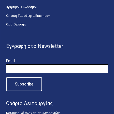
Χρήσιμοι Σύνδεσμοι
Οπτική Ταυτότητα Erasmus+
Όροι Χρήσης
Εγγραφή στο Newsletter
Email
Ωράριο Λειτουργίας
Καθημερινά πλην επίσημων αργιών