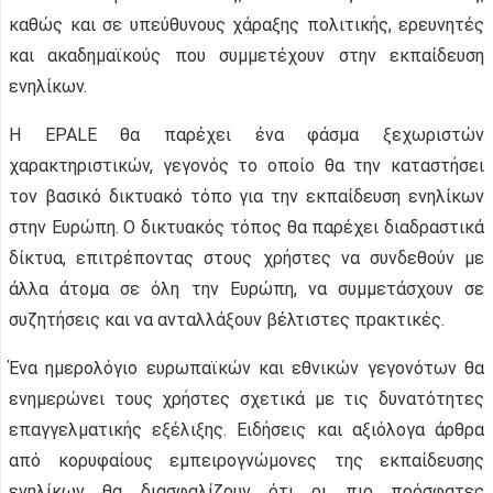
καθώς και σε υπεύθυνους χάραξης πολιτικής, ερευνητές
και ακαδημαϊκούς που συμμετέχουν στην εκπαίδευση
ενηλίκων.
Η EPALE θα παρέχει ένα φάσμα ξεχωριστών
χαρακτηριστικών, γεγονός το οποίο θα την καταστήσει
τον βασικό δικτυακό τόπο για την εκπαίδευση ενηλίκων
στην Ευρώπη. Ο δικτυακός τόπος θα παρέχει διαδραστικά
δίκτυα, επιτρέποντας στους χρήστες να συνδεθούν με
άλλα άτομα σε όλη την Ευρώπη, να συμμετάσχουν σε
συζητήσεις και να ανταλλάξουν βέλτιστες πρακτικές.
Ένα ημερολόγιο ευρωπαϊκών και εθνικών γεγονότων θα
ενημερώνει τους χρήστες σχετικά με τις δυνατότητες
επαγγελματικής εξέλιξης. Ειδήσεις και αξιόλογα άρθρα
από κορυφαίους εμπειρογνώμονες της εκπαίδευσης
ενηλίκων θα διασφαλίζουν ότι οι πιο πρόσφατες