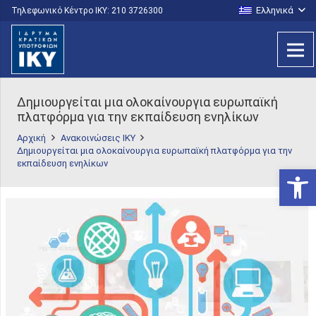
Ελληνικά
Τηλεφωνικό Κέντρο IKY: 210 3726300
Δημιουργείται μια ολοκαίνουργια ευρωπαϊκή
πλατφόρμα για την εκπαίδευση ενηλίκων
Αρχική
Ανακοινώσεις ΙΚΥ
Δημιουργείται μια ολοκαίνουργια ευρωπαϊκή πλατφόρμα για την
εκπαίδευση ενηλίκων
Ανοίξτε