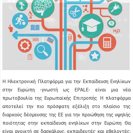
Η Ηλεκτρονική Πλατφόρμα για την Εκπαίδευση Ενηλίκων
στην Ευρώπη -γνωστή ως EPALE- είναι μια νέα
πρωτοβουλία της Ευρωπαϊκής Επιτροπής. Η πλατφόρμα
αποτελεί την πιο πρόσφατη εξέλιξη στο πλαίσιο της
διαρκούς δέσμευσης της ΕΕ για την προώθηση της υψηλής
ποιότητας στην εκπαίδευση ενηλίκων στην Ευρώπη. Θα
είναι ανοικτή σε δασκάλους, εκπαιδευτές και εθελοντές,