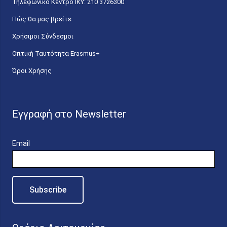
Τηλεφωνικό Κέντρο IKY: 210 3726300
Πώς θα μας βρείτε
Χρήσιμοι Σύνδεσμοι
Οπτική Ταυτότητα Erasmus+
Όροι Χρήσης
Εγγραφή στο Newsletter
Email