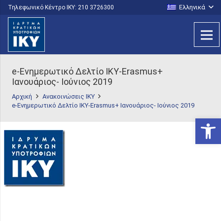
Ελληνικά
Τηλεφωνικό Κέντρο IKY: 210 3726300
e-Ενημερωτικό Δελτίο ΙΚΥ-Erasmus+
Ιανουάριος- Ιούνιος 2019
Αρχική
Ανακοινώσεις ΙΚΥ
e-Ενημερωτικό Δελτίο ΙΚΥ-Erasmus+ Ιανουάριος- Ιούνιος 2019
Ανοίξτε