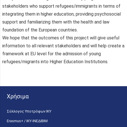
stakeholders who support refugees/immigrants in terms of
integrating them in higher education, providing psychosocial
support and familiarizing them with the health and law
foundation of the European countries.
We hope that the outcomes of this project will give useful
information to all relevant stakeholders and will help create a
framework at EU level for the admission of young
refugees/migrants into Higher Education Institutions.
Χρήσιμα
Σύλλογος Υποτρόφων ΙΚΥ
Erasmus+ / ΙΚΥ-ΙΝΕΔΙΒΙΜ