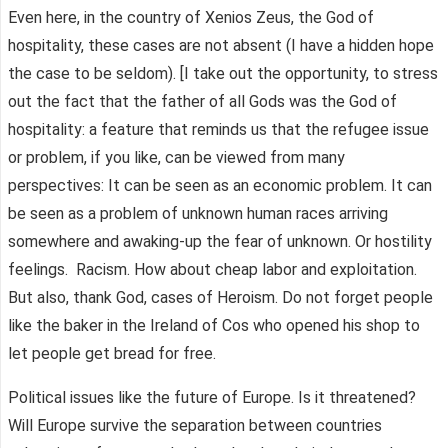
Even here, in the country of Xenios Zeus, the God of
hospitality, these cases are not absent (I have a hidden hope
the case to be seldom). [I take out the opportunity, to stress
out the fact that the father of all Gods was the God of
hospitality: a feature that reminds us that the refugee issue
or problem, if you like, can be viewed from many
perspectives: It can be seen as an economic problem. It can
be seen as a problem of unknown human races arriving
somewhere and awaking-up the fear of unknown. Or hostility
feelings. Racism. How about cheap labor and exploitation.
But also, thank God, cases of Heroism. Do not forget people
like the baker in the Ireland of Cos who opened his shop to
let people get bread for free.
Political issues like the future of Europe. Is it threatened?
Will Europe survive the separation between countries