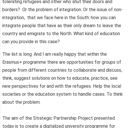
tolerating refugees and other who shut their doors and
borders? Or the problem of integration. Or the issue of non-
integration, that we face here in the South: how you can
integrate people that have as their only dream to leave the
country and emigrate to the North. What kind of education
can you provide in this case?
The list is long. And I am really happy that within the
Erasmus+ programme there are opportunities for groups of
people from different countries to collaborate and discuss,
think, suggest solutions on how to educate, practice, see
new perspectives for and with the refugees. Help the local
societies or the education system to handle cases. To think
about the problem.
The aim of the Strategic Partnership Project presented
today is to create a digitalized university programme for