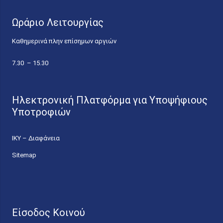
Ωράριο Λειτουργίας
Καθημερινά πλην επίσημων αργιών
7.30 – 15.30
Ηλεκτρονική Πλατφόρμα για Υποψήφιους
Υποτροφιών
ΙΚΥ – Διαφάνεια
Sitemap
Είσοδος Κοινού