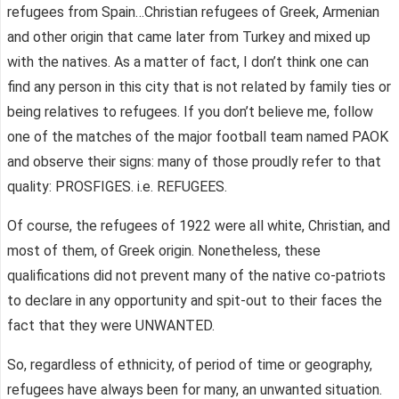
refugees from Spain…Christian refugees of Greek, Armenian
and other origin that came later from Turkey and mixed up
with the natives. As a matter of fact, I don’t think one can
find any person in this city that is not related by family ties or
being relatives to refugees. If you don’t believe me, follow
one of the matches of the major football team named PAOK
and observe their signs: many of those proudly refer to that
quality: PROSFIGES. i.e. REFUGEES.
Of course, the refugees of 1922 were all white, Christian, and
most of them, of Greek origin. Nonetheless, these
qualifications did not prevent many of the native co-patriots
to declare in any opportunity and spit-out to their faces the
fact that they were UNWANTED.
So, regardless of ethnicity, of period of time or geography,
refugees have always been for many, an unwanted situation.