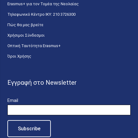
Erasmus+ για τον Τομέα της Νεολαίας
Τηλεφωνικό Κέντρο IKY: 210 3726300
Πώς θα μας βρείτε
Χρήσιμοι Σύνδεσμοι
Οπτική Ταυτότητα Erasmus+
Όροι Χρήσης
Εγγραφή στο Newsletter
Email