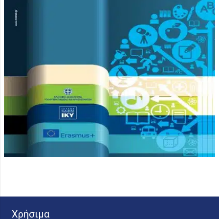
Χρήσιμα