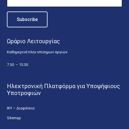
Ωράριο Λειτουργίας
Καθημερινά πλην επίσημων αργιών
7.30 – 15.30
Ηλεκτρονική Πλατφόρμα για Υποψήφιους
Υποτροφιών
ΙΚΥ – Διαφάνεια
Sitemap