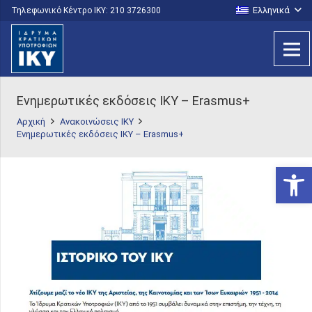
Ελληνικά
Τηλεφωνικό Κέντρο IKY: 210 3726300
Ενημερωτικές εκδόσεις ΙΚΥ – Erasmus+
Αρχική
Ανακοινώσεις ΙΚΥ
Ενημερωτικές εκδόσεις ΙΚΥ – Erasmus+
Ανοίξτε