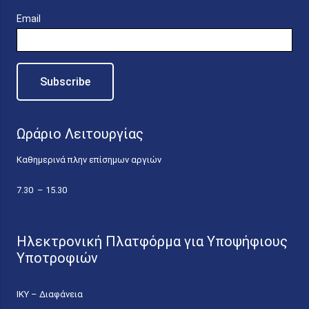
Email
Ωράριο Λειτουργίας
Καθημερινά πλην επίσημων αργιών
7.30 – 15.30
Ηλεκτρονική Πλατφόρμα για Υποψήφιους
Υποτροφιών
ΙΚΥ – Διαφάνεια