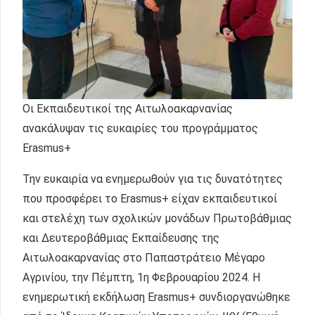
Οι Εκπαιδευτικοί της Αιτωλοακαρνανίας
ανακάλυψαν τις ευκαιρίες του προγράμματος
Erasmus+
Την ευκαιρία να ενημερωθούν για τις δυνατότητες
που προσφέρει το Erasmus+ είχαν εκπαιδευτικοί
και στελέχη των σχολικών μονάδων Πρωτοβάθμιας
και Δευτεροβάθμιας Εκπαίδευσης της
Αιτωλοακαρνανίας στο Παπαστράτειο Μέγαρο
Αγρινίου, την Πέμπτη, 1η Φεβρουαρίου 2024. Η
ενημερωτική εκδήλωση Erasmus+ συνδιοργανώθηκε