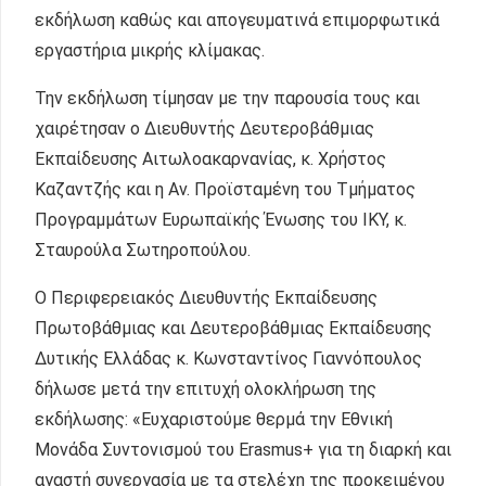
εκδήλωση καθώς και απογευματινά επιμορφωτικά
εργαστήρια μικρής κλίμακας.
Την εκδήλωση τίμησαν με την παρουσία τους και
χαιρέτησαν ο Διευθυντής Δευτεροβάθμιας
Εκπαίδευσης Αιτωλοακαρνανίας, κ. Χρήστος
Καζαντζής και η Αν. Προϊσταμένη του Τμήματος
Προγραμμάτων Ευρωπαϊκής Ένωσης του ΙΚΥ, κ.
Σταυρούλα Σωτηροπούλου.
Ο Περιφερειακός Διευθυντής Εκπαίδευσης
Πρωτοβάθμιας και Δευτεροβάθμιας Εκπαίδευσης
Δυτικής Ελλάδας κ. Κωνσταντίνος Γιαννόπουλος
δήλωσε μετά την επιτυχή ολοκλήρωση της
εκδήλωσης: «Ευχαριστούμε θερμά την Εθνική
Μονάδα Συντονισμού του Erasmus+ για τη διαρκή και
αγαστή συνεργασία με τα στελέχη της προκειμένου