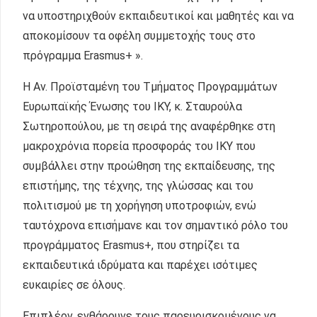
να υποστηριχθούν εκπαιδευτικοί και μαθητές και να
αποκομίσουν τα οφέλη συμμετοχής τους στο
πρόγραμμα Erasmus+ ».
Η Αν. Προϊσταμένη του Τμήματος Προγραμμάτων
Ευρωπαϊκής Ένωσης του ΙΚΥ, κ. Σταυρούλα
Σωτηροπούλου, με τη σειρά της αναφέρθηκε στη
μακροχρόνια πορεία προσφοράς του ΙΚΥ που
συμβάλλει στην προώθηση της εκπαίδευσης, της
επιστήμης, της τέχνης, της γλώσσας και του
πολιτισμού με τη χορήγηση υποτροφιών, ενώ
ταυτόχρονα επισήμανε και τον σημαντικό ρόλο του
προγράμματος Erasmus+, που στηρίζει τα
εκπαιδευτικά ιδρύματα και παρέχει ισότιμες
ευκαιρίες σε όλους.
Επιπλέον, ενθάρρυνε τους παρευρισκομένους να