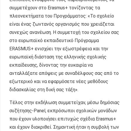
συμμετέχουν στο Erasmus+ τονίζοντας τα
πλεονεκτήματα του Προγράμματος: «Το σχολείο
είναι ένας ζωντανός οργανισμός που χρειάζεται
συνεχώς ανανέωση. Η συμμετοχή του σχολείου σας
στο ευρωπαϊκό εκπαιδευτικό Πρόγραμμα
ERASMUS+ ενισχύει την εξωστρέφεια και την
ευρωπαϊκή διάσταση της ελληνικής σχολικής
εκπαίδευσης, δίνοντας την ευκαιρία να
ανταλλάξατε απόψεις με συναδέλφους σας από το
εξωτερικό και να εφαρμόσετε νέες μεθόδους
διδασκαλίας στη δική σας τάξη».
Τέλος στην εκδήλωση συμμετείχαν, μέσω δημόσιας
συζήτησης-Panel, εκπρόσωποι σχολικών μονάδων
που έχουν υλοποιήσει επιτυχώς σχέδια Erasmus+
και έχουν διακριθεί. Σημαντική ήταν η συμβολή των