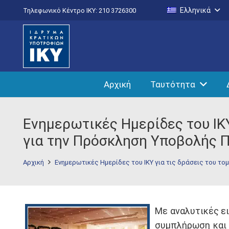
Ελληνικά
Τηλεφωνικό Κέντρο IKY: 210 3726300
Αρχική
Ταυτότητα
Ενημερωτικές Ημερίδες του ΙΚΥ
για την Πρόσκληση Υποβολής Π
Αρχική
Ενημερωτικές Ημερίδες του ΙΚΥ για τις δράσεις του τ
Με αναλυτικές ει
συμπλήρωση και 