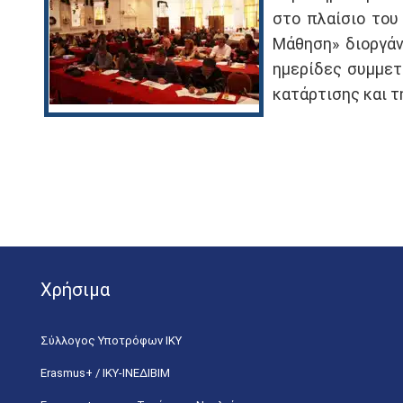
στο πλαίσιο του
Μάθηση» διοργά
ημερίδες συμμετ
κατάρτισης και τ
Χρήσιμα
Σύλλογος Υποτρόφων ΙΚΥ
Erasmus+ / ΙΚΥ-ΙΝΕΔΙΒΙΜ