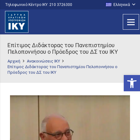
Ελληνικά
Τηλεφωνικό Κέντρο IKY: 210 3726300
Επίτιμος Διδάκτορας του Πανεπιστημίου
Πελοποννήσου ο Πρόεδρος του ΔΣ του ΙΚΥ
Αρχική
Ανακοινώσεις ΙΚΥ
Επίτιμος Διδάκτορας του Πανεπιστημίου Πελοποννήσου ο
Πρόεδρος του ΔΣ του ΙΚΥ
Ανοίξτε