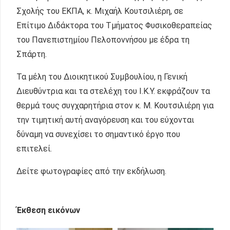
Σχολής του ΕΚΠΑ, κ. Μιχαήλ Κουτσιλιέρη, σε
Επίτιμο Διδάκτορα του Τμήματος Φυσικοθεραπείας
του Πανεπιστημίου Πελοποννήσου με έδρα τη
Σπάρτη.
Τα μέλη του Διοικητικού Συμβουλίου, η Γενική
Διευθύντρια και τα στελέχη του Ι.Κ.Υ. εκφράζουν τα
θερμά τους συγχαρητήρια στον κ. Μ. Κουτσιλιέρη για
την τιμητική αυτή αναγόρευση και του εύχονται
δύναμη να συνεχίσει το σημαντικό έργο που
επιτελεί.
Δείτε φωτογραφίες από την εκδήλωση.
Έκθεση εικόνων