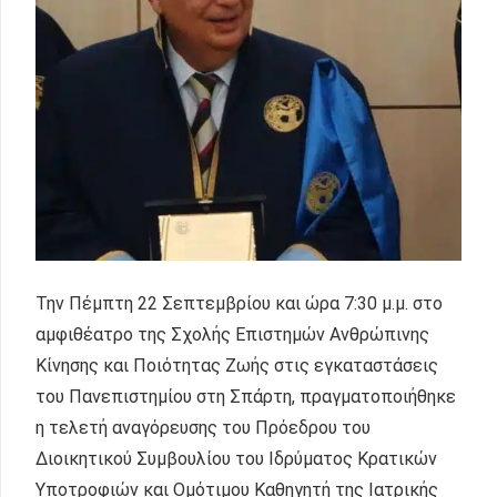
Την Πέμπτη 22 Σεπτεμβρίου και ώρα 7:30 μ.μ. στο
αμφιθέατρο της Σχολής Επιστημών Ανθρώπινης
Κίνησης και Ποιότητας Ζωής στις εγκαταστάσεις
του Πανεπιστημίου στη Σπάρτη, πραγματοποιήθηκε
η τελετή αναγόρευσης του Πρόεδρου του
Διοικητικού Συμβουλίου του Ιδρύματος Κρατικών
Υποτροφιών και Ομότιμου Καθηγητή της Ιατρικής