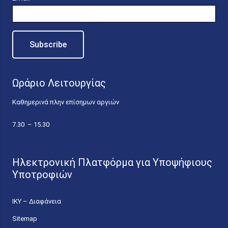
Ωράριο Λειτουργίας
Καθημερινά πλην επίσημων αργιών
7.30 – 15.30
Ηλεκτρονική Πλατφόρμα για Υποψήφιους
Υποτροφιών
ΙΚΥ – Διαφάνεια
Sitemap