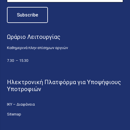
Ωράριο Λειτουργίας
Καθημερινά πλην επίσημων αργιών
7.30 – 15.30
Ηλεκτρονική Πλατφόρμα για Υποψήφιους
Υποτροφιών
ΙΚΥ – Διαφάνεια
Sitemap