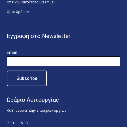
Οπτική Ταυτότητα Erasmus+
Όροι Χρήσης
Εγγραφή στο Newsletter
Email
Ωράριο Λειτουργίας
Καθημερινά πλην επίσημων αργιών
7.30 – 15.30