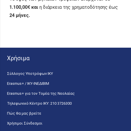
1.100,00
€ και
η διάρκεια της χρηματοδότησης έως
24 μήνες.
Χρήσιμα
Σύλλογος Υποτρόφων ΙΚΥ
Erasmus+ / ΙΚΥ-ΙΝΕΔΙΒΙΜ
Erasmus+ για τον Τομέα της Νεολαίας
Τηλεφωνικό Κέντρο IKY: 210 3726300
Πώς θα μας βρείτε
Χρήσιμοι Σύνδεσμοι