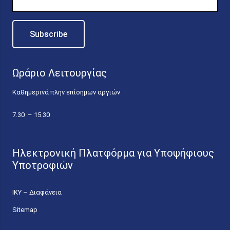
Ωράριο Λειτουργίας
Καθημερινά πλην επίσημων αργιών
7.30 – 15.30
Ηλεκτρονική Πλατφόρμα για Υποψήφιους
Υποτροφιών
ΙΚΥ – Διαφάνεια
Sitemap