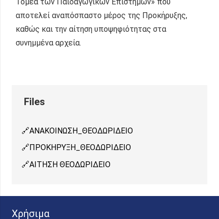
Τομέα των Παιδαγωγικών Επιστημών» που
αποτελεί αναπόσπαστο μέρος της Προκήρυξης,
καθώς και την αίτηση υποψηφιότητας στα
συνημμένα αρχεία.
ΑΝΑΚΟΙΝΩΣΗ_ΘΕΟΔΩΡΙΔΕΙΟ
ΠΡΟΚΗΡΥΞΗ_ΘΕΟΔΩΡΙΔΕΙΟ
ΑΙΤΗΣΗ ΘΕΟΔΩΡΙΔΕΙΟ
Χρήσιμα