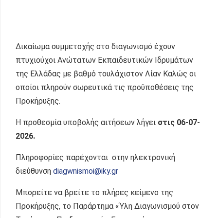
Δικαίωμα συμμετοχής στο διαγωνισμό έχουν
πτυχιούχοι Ανώτατων Εκπαιδευτικών Ιδρυμάτων
της Ελλάδας με βαθμό τουλάχιστον Λίαν Καλώς οι
οποίοι πληρούν σωρευτικά τις προϋποθέσεις της
Προκήρυξης.
H προθεσμία υποβολής αιτήσεων λήγει
στις 06-07-
2026.
Πληροφορίες παρέχονται στην ηλεκτρονική
διεύθυνση
diagwnismoi@iky.gr
Μπορείτε να βρείτε το πλήρες κείμενο της
Προκήρυξης, το Παράρτημα «Ύλη Διαγωνισμού στον