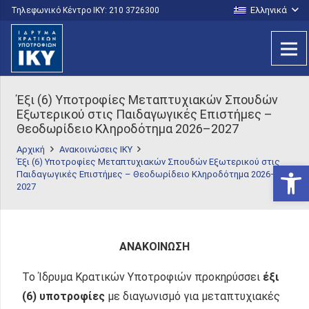
Ελληνικά
Τηλεφωνικό Κέντρο IKY: 210 3726300
Έξι (6) Υποτροφίες Μεταπτυχιακών Σπουδών
Εξωτερικού στις Παιδαγωγικές Επιστήμες –
Θεοδωρίδειο Κληροδότημα 2026–2027
Αρχική
Ανακοινώσεις ΙΚΥ
Έξι (6) Υποτροφίες Μεταπτυχιακών Σπουδών Εξωτερικού στις
Ανοίξτε
Παιδαγωγικές Επιστήμες – Θεοδωρίδειο Κληροδότημα 2026–
2027
ΑΝΑΚΟΙΝΩΣΗ
Το Ίδρυμα Κρατικών Υποτροφιών προκηρύσσει
έξι
(6) υποτροφίες
με διαγωνισμό για μεταπτυχιακές