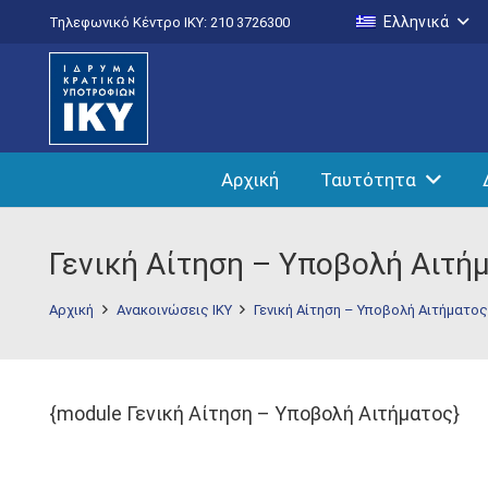
Ελληνικά
Τηλεφωνικό Κέντρο IKY: 210 3726300
Αρχική
Ταυτότητα
Γενική Αίτηση – Υποβολή Αιτή
Αρχική
Ανακοινώσεις ΙΚΥ
Γενική Αίτηση – Υποβολή Αιτήματο
{module Γενική Αίτηση – Υποβολή Αιτήματος}