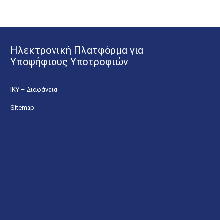
Ηλεκτρονική Πλατφόρμα για
Υποψήφιους Υποτροφιών
ΙΚΥ – Διαφάνεια
Sitemap