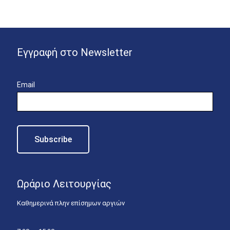
Εγγραφή στο Newsletter
Email
Ωράριο Λειτουργίας
Καθημερινά πλην επίσημων αργιών