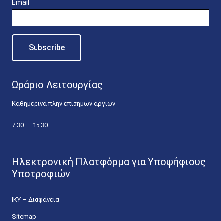
Email
Ωράριο Λειτουργίας
Καθημερινά πλην επίσημων αργιών
7.30 – 15.30
Ηλεκτρονική Πλατφόρμα για Υποψήφιους
Υποτροφιών
ΙΚΥ – Διαφάνεια
Sitemap