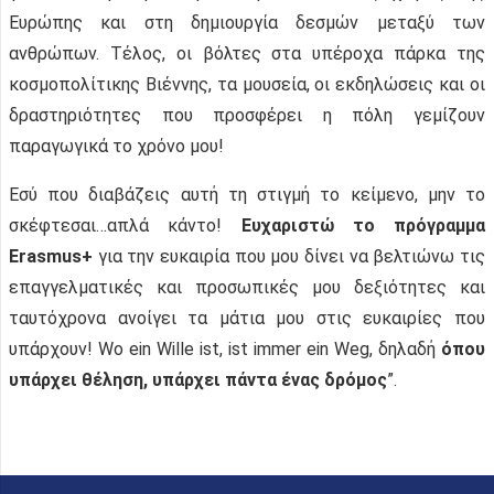
Ευρώπης και στη δημιουργία δεσμών μεταξύ των
ανθρώπων. Τέλος, οι βόλτες στα υπέροχα πάρκα της
κοσμοπολίτικης Βιέννης, τα μουσεία, οι εκδηλώσεις και οι
δραστηριότητες που προσφέρει η πόλη γεμίζουν
παραγωγικά το χρόνο μου!
Εσύ που διαβάζεις αυτή τη στιγμή το κείμενο, μην το
σκέφτεσαι…απλά κάντο!
Ευχαριστώ το πρόγραμμα
Erasmus+
για την ευκαιρία που μου δίνει να βελτιώνω τις
επαγγελματικές και προσωπικές μου δεξιότητες και
ταυτόχρονα ανοίγει τα μάτια μου στις ευκαιρίες που
υπάρχουν! Wo ein Wille ist, ist immer ein Weg, δηλαδή
όπου
υπάρχει θέληση, υπάρχει πάντα ένας δρόμος
”.