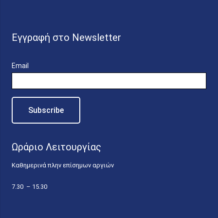
Εγγραφή στο Newsletter
Email
Ωράριο Λειτουργίας
Καθημερινά πλην επίσημων αργιών
7.30 – 15.30