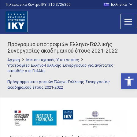
Ελληνικά
Τηλεφωνικό Κέντρο IKY: 210 3726300
Πρόγραμμα υποτροφιών Ελληνο-Γαλλικής
Συνεργασίας ακαδημαϊκού έτους 2021-2022
Αρχική
Μεταπτυχιακές Υποτροφίες
Υποτροφίες Ελληνο-Γαλλικής Συνεργασίας για ανώτατες
σπουδές στη Γαλλία
Ανοίξτε
Πρόγραμμα υποτροφιών Ελληνο-Γαλλικής Συνεργασίας
ακαδημαϊκού έτους 2021-2022