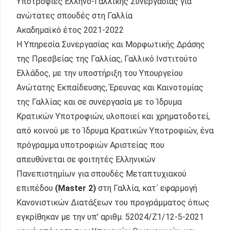
Υποτροφίες Ελληνο-Γαλλικής Συνεργασίας για
ανώτατες σπουδές στη Γαλλία
Ακαδημαϊκό έτος 2021-2022
H Υπηρεσία Συνεργασίας και Μορφωτικής Δράσης
της Πρεσβείας της Γαλλίας, Γαλλικό Ινστιτούτο
Ελλάδος, με την υποστήριξη του Υπουργείου
Ανώτατης Εκπαίδευσης, Έρευνας και Καινοτομίας
της Γαλλίας και σε συνεργασία με το Ίδρυμα
Κρατικών Υποτροφιών, υλοποιεί και χρηματοδοτεί,
από κοινού με το Ίδρυμα Κρατικών Υποτροφιών, ένα
πρόγραμμα υποτροφιών Αριστείας που
απευθύνεται σε φοιτητές Ελληνικών
Πανεπιστημίων για σπουδές Μεταπτυχιακού
επιπέδου
(Master 2)
στη Γαλλία, κατ΄ εφαρμογή
Κανονιστικών Διατάξεων του προγράμματος όπως
εγκρίθηκαν με την υπ’ αριθμ. 52024/Ζ1/12-5-2021