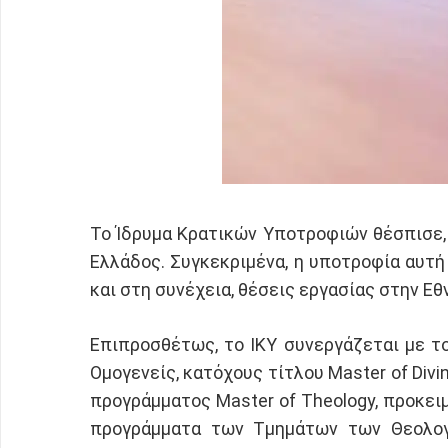
Το Ίδρυμα Κρατικών Υποτροφιών θέσπισε, 
Ελλάδος. Συγκεκριμένα, η υποτροφία αυτ
και στη συνέχεια, θέσεις εργασίας στην Ε
Επιπροσθέτως, το ΙΚΥ συνεργάζεται με τ
Ομογενείς, κατόχους τίτλου Master of Div
προγράμματος Master of Theology, προκε
προγράμματα των Τμημάτων των Θεολογ