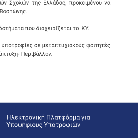
ών Σχολών της Ελλάδας, προκειμένου να
 Βοστώνης.
τήματα που διαχειρίζεται το ΙΚΥ.
0 υποτροφίες σε μεταπτυχιακούς φοιτητές
νάπτυξη- Περιβάλλον.
Ηλεκτρονική Πλατφόρμα για
Υποψήφιους Υποτροφιών