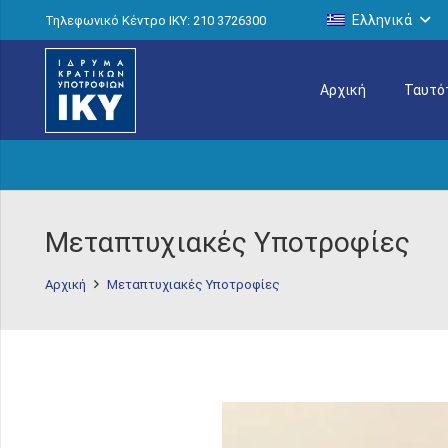
Ελληνικά
Τηλεφωνικό Κέντρο IKY: 210 3726300
Αρχική
Ταυτό
Μεταπτυχιακές Υποτροφίες
Αρχική
Μεταπτυχιακές Υποτροφίες