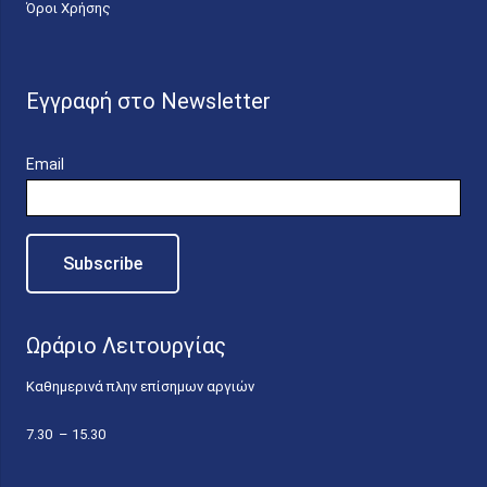
Όροι Χρήσης
Εγγραφή στο Newsletter
Email
Ωράριο Λειτουργίας
Καθημερινά πλην επίσημων αργιών
7.30 – 15.30