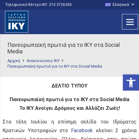
Ελληνικά
Τηλεφωνικό Κέντρο IKY: 210 3726300
Πανευρωπαϊκή πρωτιά για το ΙΚΥ στα Social
Media
Αρχική
Ανακοινώσεις ΙΚΥ
Πανευρωπαϊκή πρωτιά για το ΙΚΥ στα Social Media
Ανοίξτε
ΔΕΛΤΙΟ ΤΥΠΟΥ
Πανευρωπαϊκή πρωτιά για το ΙΚΥ στα Social Media
Το ΙΚΥ Ανοίγει Δρόμους και Αλλάζει Ζωές!
Στα τέλη Ιουλίου η επίσημη σελίδα του Ιδρύματος
Κρατικών Υποτροφιών στο
Facebook
κλείνει 2 χρόνια