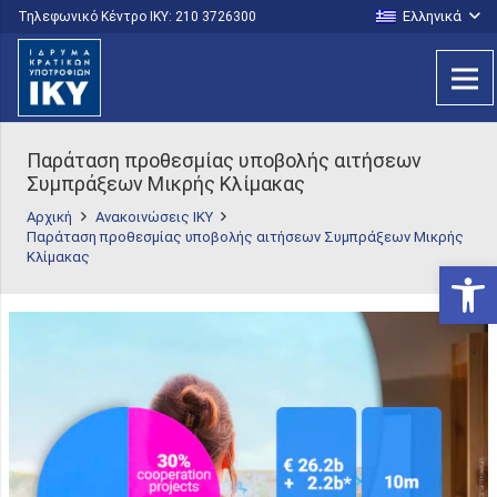
Ελληνικά
Τηλεφωνικό Κέντρο IKY: 210 3726300
Παράταση προθεσμίας υποβολής αιτήσεων
Συμπράξεων Μικρής Κλίμακας
Αρχική
Ανακοινώσεις ΙΚΥ
Παράταση προθεσμίας υποβολής αιτήσεων Συμπράξεων Μικρής
Κλίμακας
Ανοίξτε