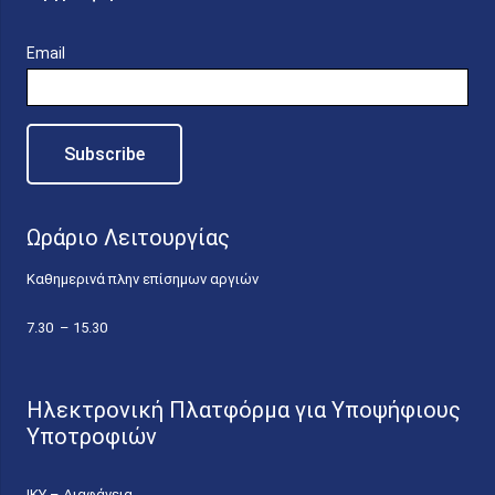
Email
Ωράριο Λειτουργίας
Καθημερινά πλην επίσημων αργιών
7.30 – 15.30
Ηλεκτρονική Πλατφόρμα για Υποψήφιους
Υποτροφιών
ΙΚΥ – Διαφάνεια