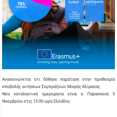
Ανακοινώνεται ότι δόθηκε παράταση στην προθεσμία
υποβολής αιτήσεων Συμπράξεων Μικρής Κλίμακας.
Νέα καταληκτική ημερομηνία είναι η Παρασκευή 5
Νοεμβρίου στις 13.00 ώρα Ελλάδος.