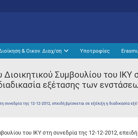
Διοίκηση & Οικον. Διαχ/ση
Υποτροφίες
Erasm
Διοικητικού Συμβουλίου του ΙΚΥ σ
 διαδικασία εξέτασης των ενστάσε
η συνεδρία της 12-12-2012, επειδή βρίσκεται σε εξέλιξη η διαδικασία ε
ουλίου του ΙΚΥ στη συνεδρία της 12-12-2012, επειδή 