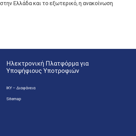
στην Ελλάδα και το εξωτερικό, η ανακοίνωση
Ηλεκτρονική Πλατφόρμα για
Υποψήφιους Υποτροφιών
ΙΚΥ – Διαφάνεια
Sitemap