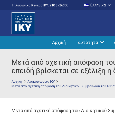
Ελληνικά
Τηλεφωνικό Κέντρο IKY: 210 3726300
Αρχική
Ταυτότητα
Μετά από σχετική απόφαση του 
επειδή βρίσκεται σε εξέλιξη η
Αρχική
Ανακοινώσεις ΙΚΥ
Μετά από σχετική απόφαση του Διοικητικού Συμβουλίου του ΙΚΥ στ
Μετά από σχετική απόφαση του Διοικητικού Συμβ