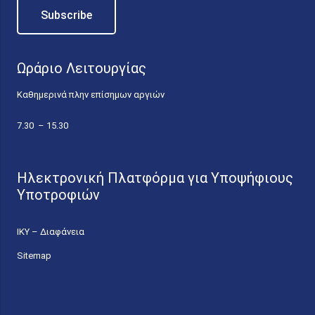
Ωράριο Λειτουργίας
Καθημερινά πλην επίσημων αργιών
7.30 – 15.30
Ηλεκτρονική Πλατφόρμα για Υποψήφιους
Υποτροφιών
ΙΚΥ – Διαφάνεια
Sitemap