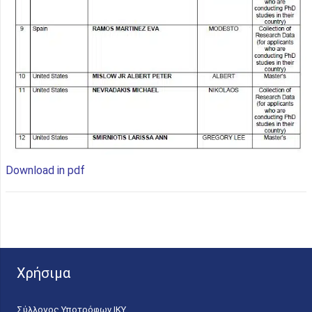
Download in pdf
Χρήσιμα
Σύλλογος Υποτρόφων ΙΚΥ