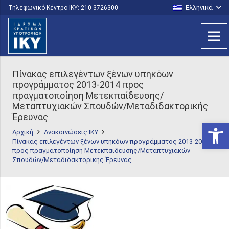
Ελληνικά
Τηλεφωνικό Κέντρο IKY: 210 3726300
Πίνακας επιλεγέντων ξένων υπηκόων
προγράμματος 2013-2014 προς
πραγματοποίηση Μετεκπαίδευσης/
Μεταπτυχιακών Σπουδών/Μεταδιδακτορικής
Έρευνας
Ανοίξτε
Αρχική
Ανακοινώσεις ΙΚΥ
Πίνακας επιλεγέντων ξένων υπηκόων προγράμματος 2013-2014
προς πραγματοποίηση Μετεκπαίδευσης/Μεταπτυχιακών
Σπουδών/Μεταδιδακτορικής Έρευνας