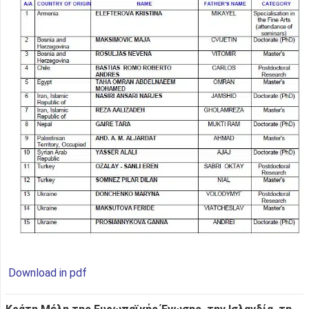
Download in pdf