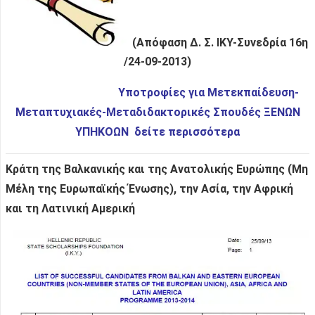
(Απόφαση Δ. Σ. ΙΚΥ-Συνεδρία 16η
/24-09-2013)
Υποτροφίες για Μετεκπαίδευση-
Μεταπτυχιακές-Μεταδιδακτορικές Σπουδές ΞΕΝΩΝ
ΥΠΗΚΟΩΝ δείτε περισσότερα
Κράτη της Βαλκανικής και της Ανατολικής Ευρώπης (Μη
Μέλη της Ευρωπαϊκής Ένωσης), την Ασία, την Αφρική
και τη Λατινική Αμερική