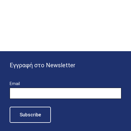
Εγγραφή στο Newsletter
Email