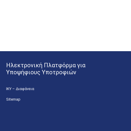
Ηλεκτρονική Πλατφόρμα για
Υποψήφιους Υποτροφιών
ΙΚΥ – Διαφάνεια
Sitemap