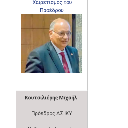
Χαιρετισμός του
Προέδρου
Κουτσιλιέρης Μιχαήλ
Πρόεδρος ΔΣ ΙΚΥ