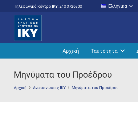
Ελληνικά
Τηλεφωνικό Κέντρο IKY: 210 3726300
Αρχική
Ταυτότητα
Μηνύματα του Προέδρου
Αρχική
Ανακοινώσεις ΙΚΥ
Μηνύματα του Προέδρου