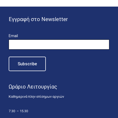
Εγγραφή στο Newsletter
Email
Ωράριο Λειτουργίας
Καθημερινά πλην επίσημων αργιών
7.30 – 15.30