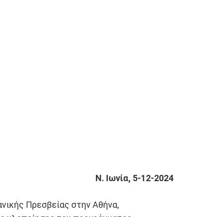
Ν. Ιωνία, 5-12-2024
τανικής Πρεσβείας στην Αθήνα,