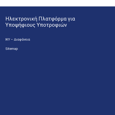
Ηλεκτρονική Πλατφόρμα για
Υποψήφιους Υποτροφιών
ΙΚΥ – Διαφάνεια
Sitemap