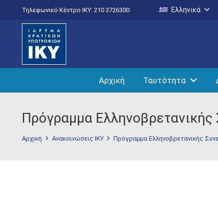
Ελληνικά
Τηλεφωνικό Κέντρο IKY: 210 3726300
Αρχική
Ταυτότητα
Πρόγραμμα Ελληνοβρετανικής Σ
Αρχική
Ανακοινώσεις ΙΚΥ
Πρόγραμμα Ελληνοβρετανικής Συνερ