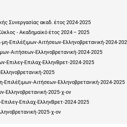
ής Συνεργασίας ακαδ. έτος 2024-2025
ύκλος - Ακαδημαϊκό έτος 2024 – 2025
-μη-Επιλέξιμων-Αιτήσεων-Ελληνοβρετανική-2024-20
ιμων-Αιτήσεων-Ελληνοβρετανική-2024-2025
ων-Επιλεγ-Επιλαχ-ΕλληνΒρετ-2024-2025
-Ελληνοβρετανική-2025
μη-Επιλέξιμων-Αιτήσεων-Ελληνοβρετανική-2024-2025
ων-Ελληνοβρετανική-2025-χ-ον
-Επιλεγ-Επιλαχ-ΕλληνΒρετ-2024-2025
λληνοβρετανική-2025-χ-ον