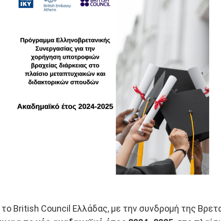
ι το British Council Ελλάδας, με την συνδρομή της Βρε