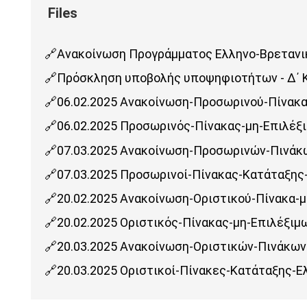
Ανακοίνωση Προγράμματος Ελληνο-Βρετανικ
Πρόσκληση υποβολής υποψηφιοτήτων - Δ΄ Κ
06.02.2025 Ανακοίνωση-Προσωρινού-Πίνακα
06.02.2025 Προσωρινός-Πίνακας-μη-Επιλέξ
07.03.2025 Ανακοίνωση-Προσωρινών-Πινάκ
07.03.2025 Προσωρινοί-Πίνακας-Κατάταξης
20.02.2025 Ανακοίνωση-Οριστικού-Πίνακα-
20.02.2025 Οριστικός-Πίνακας-μη-Επιλέξιμ
20.03.2025 Ανακοίνωση-Οριστικών-Πινάκων
20.03.2025 Οριστικοί-Πίνακες-Κατάταξης-Ε