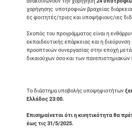
ανακοινώνουν την χορήγηση
24 υποτροφι
χορήγησης υποτροφιών βραχείας διάρκειας
ές φοιτητές/τριες και υποψήφιους/ιες δι
Σκοπός του προγράμματος είναι η ενθάρρυν
εκπαιδευτικής επάρκειας και η διεύρυνση
προοπτικών συνεργασίας στην εποχή μετά
δικαιούχων όσο και των πανεπιστημιακών 
Το διάστημα υποβολής υποψηφιοτήτων
ξε
Ελλάδος 23:00.
Επισημαίνεται ότι η κινητικότητα θα πρ
έως τις 31/5/2025.