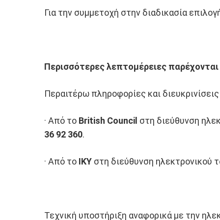
Για την συμμετοχή στην διαδικασία επιλογ
Περισσότερες λεπτομέρειες παρέχονται
Περαιτέρω πληροφορίες και διευκρινίσεις
· Από το
Βritish Council
στη διεύθυνση ηλε
36 92 360
.
· Από το
ΙΚΥ
στη διεύθυνση ηλεκτρονικού 
Τεχνική υποστήριξη αναφορικά με την ηλε