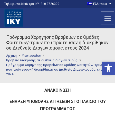
Ελληνικά
Τηλεφωνικό Κέντρο IKY: 210 3726300
Πρόγραμμα Χορήγησης Βραβείων σε Ομάδες
Φοιτητών/-τριων που πρώτευσαν ή διακρίθηκαν
σε Διεθνείς Διαγωνισμούς, έτους 2024
Αρχική
Υποτροφίες
Βραβεία διάκρισης σε διεθνείς διαγωνισμούς
Ανοίξτε
Πρόγραμμα Χορήγησης Βραβείων σε Ομάδες Φοιτητών/-τριων
που πρώτευσαν ή διακρίθηκαν σε Διεθνείς Διαγωνισμούς, έτους
2024
ΑΝΑΚΟΙΝΩΣΗ
ΕΝΑΡΞΗ ΥΠΟΒΟΛΗΣ ΑΙΤΗΣΕΩΝ ΣΤΟ ΠΛΑΙΣΙΟ ΤΟΥ
ΠΡΟΓΡΑΜΜΑΤΟΣ