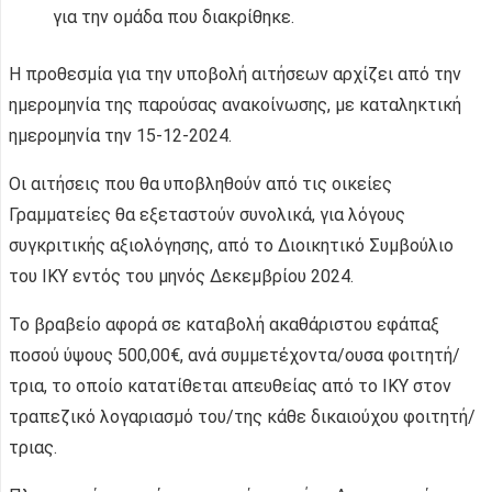
για την ομάδα που διακρίθηκε.
Η προθεσμία για την υποβολή αιτήσεων αρχίζει από την
ημερομηνία της παρούσας ανακοίνωσης, με καταληκτική
ημερομηνία την 15-12-2024.
Οι αιτήσεις που θα υποβληθούν από τις οικείες
Γραμματείες θα εξεταστούν συνολικά, για λόγους
συγκριτικής αξιολόγησης, από το Διοικητικό Συμβούλιο
του ΙΚΥ εντός του μηνός Δεκεμβρίου 2024.
Το βραβείο αφορά σε καταβολή ακαθάριστου εφάπαξ
ποσού ύψους 500,00€, ανά συμμετέχοντα/ουσα φοιτητή/
τρια, το οποίο κατατίθεται απευθείας από το ΙΚΥ στον
τραπεζικό λογαριασμό του/της κάθε δικαιούχου φοιτητή/
τριας.