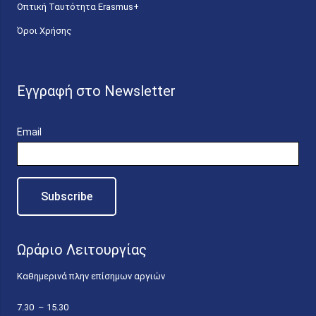
Οπτική Ταυτότητα Erasmus+
Όροι Χρήσης
Εγγραφή στο Newsletter
Email
Ωράριο Λειτουργίας
Καθημερινά πλην επίσημων αργιών
7.30 – 15.30