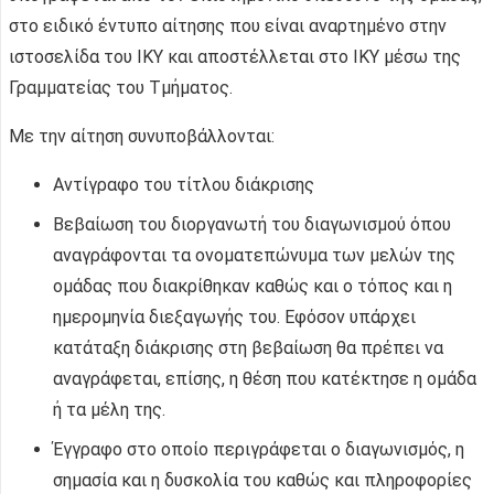
στο ειδικό έντυπο αίτησης που είναι αναρτημένο στην
ιστοσελίδα του ΙΚΥ και αποστέλλεται στο ΙΚΥ μέσω της
Γραμματείας του Τμήματος.
Με την αίτηση συνυποβάλλονται:
Αντίγραφο του τίτλου διάκρισης
Βεβαίωση του διοργανωτή του διαγωνισμού όπου
αναγράφονται τα ονοματεπώνυμα των μελών της
ομάδας που διακρίθηκαν καθώς και ο τόπος και η
ημερομηνία διεξαγωγής του. Εφόσον υπάρχει
κατάταξη διάκρισης στη βεβαίωση θα πρέπει να
αναγράφεται, επίσης, η θέση που κατέκτησε η ομάδα
ή τα μέλη της.
Έγγραφο στο οποίο περιγράφεται ο διαγωνισμός, η
σημασία και η δυσκολία του καθώς και πληροφορίες