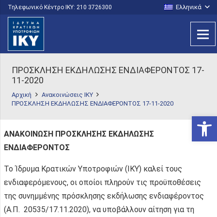
Ελληνικά
Τηλεφωνικό Κέντρο IKY: 210 3726300
ΠΡΟΣΚΛΗΣΗ ΕΚΔΗΛΩΣΗΣ ΕΝΔΙΑΦΕΡΟΝΤΟΣ 17-
11-2020
Αρχική
Ανακοινώσεις ΙΚΥ
ΠΡΟΣΚΛΗΣΗ ΕΚΔΗΛΩΣΗΣ ΕΝΔΙΑΦΕΡΟΝΤΟΣ 17-11-2020
Ανοίξτε
ΑΝΑΚΟΙΝΩΣΗ
ΠΡΟΣΚΛΗΣΗΣ ΕΚΔΗΛΩΣΗΣ
ΕΝΔΙΑΦΕΡΟΝΤΟΣ
Το Ίδρυμα Κρατικών Υποτροφιών (ΙΚΥ) καλεί τους
ενδιαφερόμενους, οι οποίοι πληρούν τις προϋποθέσεις
της συνημμένης πρόσκλησης εκδήλωσης ενδιαφέροντος
(Α.Π. 20535/17.11.2020), να υποβάλλουν αίτηση για τη