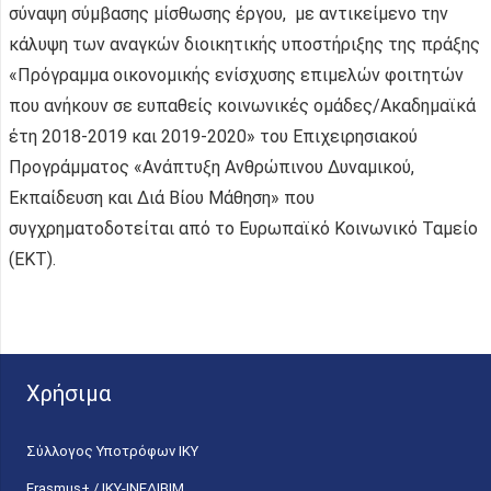
σύναψη σύμβασης μίσθωσης έργου, με αντικείμενο την
κάλυψη των αναγκών διοικητικής υποστήριξης της πράξης
«Πρόγραμμα οικονομικής ενίσχυσης επιμελών φοιτητών
που ανήκουν σε ευπαθείς κοινωνικές ομάδες/Ακαδημαϊκά
έτη 2018-2019 και 2019-2020» του Επιχειρησιακού
Προγράμματος «Ανάπτυξη Ανθρώπινου Δυναμικού,
Εκπαίδευση και Διά Βίου Μάθηση» που
συγχρηματοδοτείται από το Ευρωπαϊκό Κοινωνικό Ταμείο
(ΕΚΤ).
Χρήσιμα
Σύλλογος Υποτρόφων ΙΚΥ
Erasmus+ / ΙΚΥ-ΙΝΕΔΙΒΙΜ