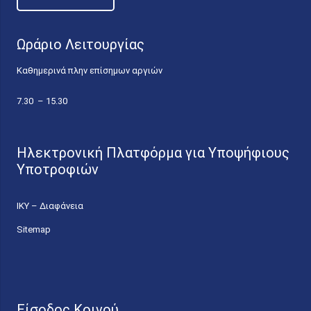
Ωράριο Λειτουργίας
Καθημερινά πλην επίσημων αργιών
7.30 – 15.30
Ηλεκτρονική Πλατφόρμα για Υποψήφιους
Υποτροφιών
ΙΚΥ – Διαφάνεια
Sitemap
Είσοδος Κοινού