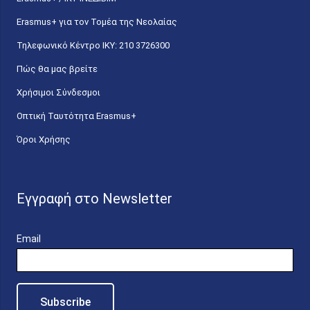
Erasmus+ για τον Τομέα της Νεολαίας
Τηλεφωνικό Κέντρο IKY: 210 3726300
Πώς θα μας βρείτε
Χρήσιμοι Σύνδεσμοι
Οπτική Ταυτότητα Erasmus+
Όροι Χρήσης
Εγγραφή στο Newsletter
Email