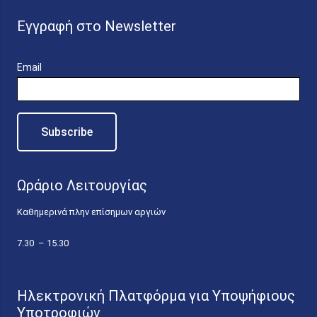
Εγγραφή στο Newsletter
Email
Ωράριο Λειτουργίας
Καθημερινά πλην επίσημων αργιών
7.30 – 15.30
Ηλεκτρονική Πλατφόρμα για Υποψήφιους
Υποτροφιών