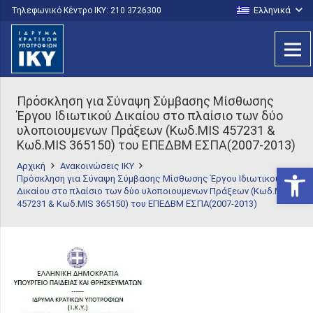
Ελληνικά
Τηλεφωνικό Κέντρο IKY: 210 3726300
Πρόσκληση για Σύναψη Σύμβασης Μίσθωσης
Έργου Ιδιωτικού Δικαίου στο πλαίσιο των δύο
υλοποιουμενων Πράξεων (Κωδ.MIS 457231 &
Κωδ.MIS 365150) του ΕΠΕΔΒΜ ΕΣΠΑ(2007-2013)
Αρχική
Ανακοινώσεις ΙΚΥ
Ανοίξτε
Πρόσκληση για Σύναψη Σύμβασης Μίσθωσης Έργου Ιδιωτικού
Δικαίου στο πλαίσιο των δύο υλοποιουμενων Πράξεων (Κωδ.MIS
457231 & Κωδ.MIS 365150) του ΕΠΕΔΒΜ ΕΣΠΑ(2007-2013)