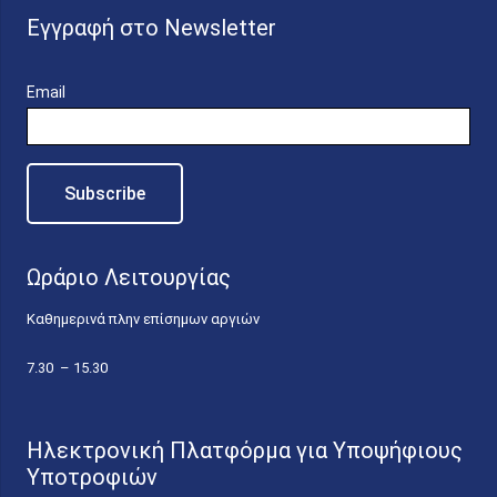
Εγγραφή στο Newsletter
Email
Ωράριο Λειτουργίας
Καθημερινά πλην επίσημων αργιών
7.30 – 15.30
Ηλεκτρονική Πλατφόρμα για Υποψήφιους
Υποτροφιών