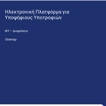
Ηλεκτρονική Πλατφόρμα για
Υποψήφιους Υποτροφιών
ΙΚΥ – Διαφάνεια
Sitemap