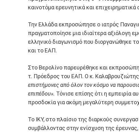
καινοτόμα ερευνητικά και επιχειρηματικά
Την Ελλάδα εκπροσώπησε ο ιατρός Παναγιώτ
πραγματοποίησε μια ιδιαίτερα αξιόλογη εμ
ελληνικό διαγωνισμό που διοργανώθηκε το
και το ΕΑΠ.
Στο Βερολίνο παρευρέθηκε και εκπροσώπησ
τ. Πρόεδρος του ΕΑΠ. Ο κ. Καλαβρουζιώτης
επιστήμονες από όλον τον κόσμο να παρουσι
επιπέδου».
Τόνισε επίσης ότι η εμπειρία α
προσδοκία για ακόμη μεγαλύτερη συμμετο
Το ΙΚΥ, στο πλαίσιο της διαρκούς συνεργασ
συμβάλλοντας στην ενίσχυση της έρευνας,