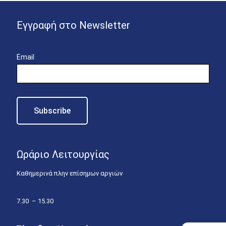
Εγγραφή στο Newsletter
Email
Ωράριο Λειτουργίας
Καθημερινά πλην επίσημων αργιών
7.30 – 15.30