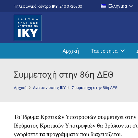
Ελληνικά
Τηλεφωνικό Κέντρο IKY: 210 3726300
Αρχική
Ταυτότητα
Συμμετοχή στην 86η ΔΕΘ
Αρχική
Ανακοινώσεις ΙΚΥ
Συμμετοχή στην 86η ΔΕΘ
Το Ίδρυμα Κρατικών Υποτροφιών συμμετέχει στην 
Ιδρύματος Κρατικών Υποτροφιών θα βρίσκονται στο
γνωρίσετε τα προγράμματα που διαχειρίζεται.