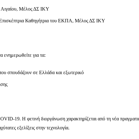
 Αιγαίου, Μέλος ΔΣ ΙΚΥ
 Επισκέπτρια Καθηγήτρια του ΕΚΠΑ, Μέλος ΔΣ ΙΚΥ
 ενημερωθείτε για τα:
 που σπουδάζουν σε Ελλάδα και εξωτερικό
ισης
COVID-19. Η φετινή διοργάνωση χαρακτηρίζεται από τη νέα πραγματι
ταχύτατες εξελίξεις στην τεχνολογία.