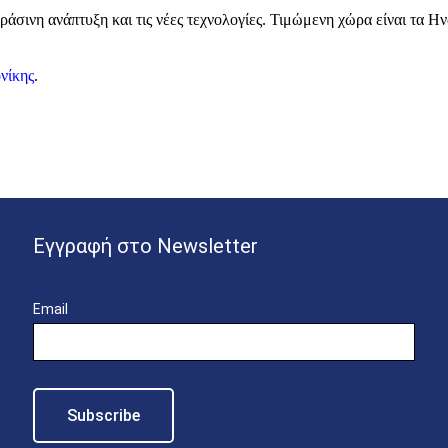
πράσινη ανάπτυξη και τις νέες τεχνολογίες. Τιμώμενη χώρα είναι τα 
νίκης
.
Εγγραφή στο Newsletter
Email