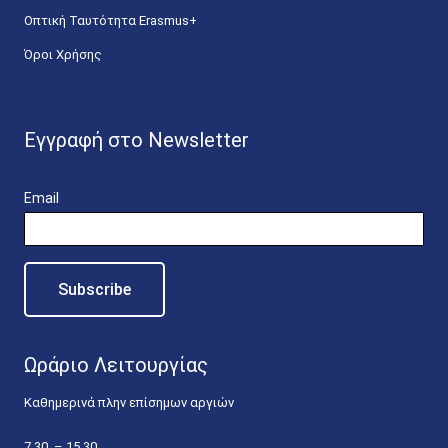
Οπτική Ταυτότητα Erasmus+
Όροι Χρήσης
Εγγραφή στο Newsletter
Email
Ωράριο Λειτουργίας
Καθημερινά πλην επίσημων αργιών
7.30 – 15.30