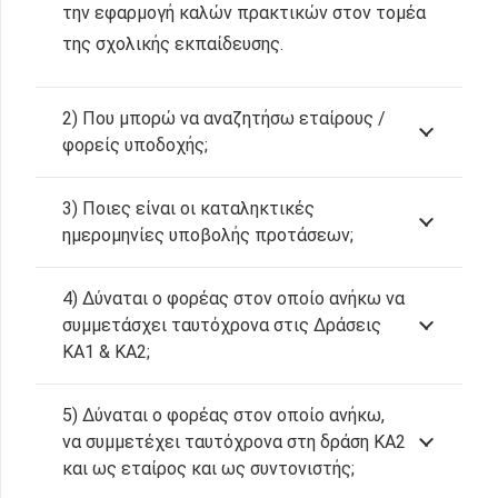
την εφαρμογή καλών πρακτικών στον τομέα
της σχολικής εκπαίδευσης.
2) Που μπορώ να αναζητήσω εταίρους /
φορείς υποδοχής;
3) Ποιες είναι οι καταληκτικές
ημερομηνίες υποβολής προτάσεων;
4) Δύναται ο φορέας στον οποίο ανήκω να
συμμετάσχει ταυτόχρονα στις Δράσεις
ΚΑ1 & ΚΑ2;
5) Δύναται ο φορέας στον οποίο ανήκω,
να συμμετέχει ταυτόχρονα στη δράση ΚΑ2
και ως εταίρος και ως συντονιστής;