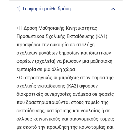
1) Τι αφορά η κάθε δράση;
• Η Δράση Μαθησιακής Κινητικότητας
Προσωπικού Σχολικής Εκπαίδευσης (KA1)
προσφέρει την ευκαιρία σε στελέχη
σχολικών μονάδων δημοσίων και ιδιωτικών
φορέων (σχολεία) να βιώσουν μια μαθησιακή
εμπειρία σε μια άλλη χώρα.
• Οι στρατηγικές συμπράξεις στον τομέα της
σχολικής εκπαίδευσης (KA2) αφορούν
διακρατικές συνεργασίες ανάμεσα σε φορείς
που δραστηριοποιούνται στους τομείς της
εκπαίδευσης, κατάρτισης και νεολαίας ή σε
άλλους κοινωνικούς και οικονομικούς τομείς
με σκοπό την προώθηση της καινοτομίας και