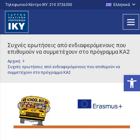
Ελληνικά
Τηλεφωνικό Κέντρο IKY: 210 3726300
Συχνές ερωτήσεις από ενδιαφερόμενους που
επιθυμούν να συμμετέχουν στο πρόγραμμα ΚΑ2
Αρχική
Συχνές ερωτήσεις από ενδιαφερόμενους που επιθυμούν να
συμμετέχουν στο πρόγραμμα ΚΑ2
Ανοίξτε