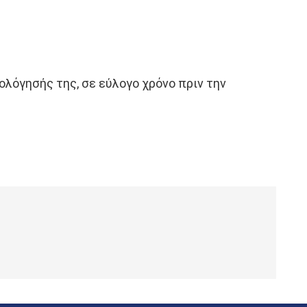
ολόγησής της, σε εύλογο χρόνο πριν την