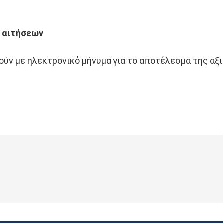
 αιτήσεων
ύν με ηλεκτρονικό μήνυμα για το αποτέλεσμα της αξι