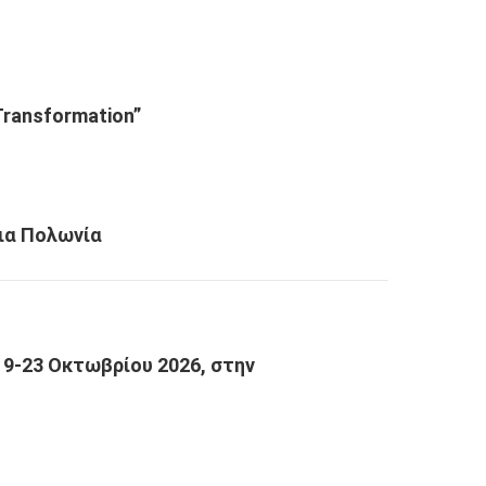
 Transformation”
εια Πολωνία
19-23 Οκτωβρίου 2026, στην