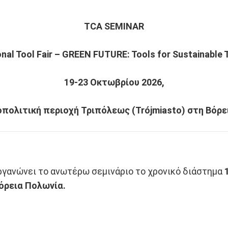
TCA SEMINAR
onal Tool Fair – GREEN FUTURE: Tools for Sustainable
19-23 Οκτωβρίου 2026,
πολιτική περιοχή Τριπόλεως (Trójmiasto) στη Bόρ
ργανώνει το ανωτέρω σεμινάριο το χρονικό διάστημα
όρεια Πολωνία.