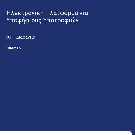
Ηλεκτρονική Πλατφόρμα για
Υποψήφιους Υποτροφιών
ΙΚΥ – Διαφάνεια
Sitemap