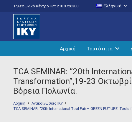
Ελληνικά
Τηλεφωνικό Κέντρο IKY: 210 3726300
Αρχική
Ταυτότητα
TCA SEMINAR: “20th Internation
Transformation”,19-23 Οκτωβρί
Bόρεια Πολωνία.
Αρχική
Ανακοινώσεις ΙΚΥ
TCA SEMINAR: “20th International Tool Fair – GREEN FUTURE: Tools