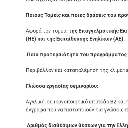
Ποιους Τομείς και ποιες δράσεις του π
Αφορά τον τομέα:
της Επαγγελματικής Εκπ
(ΗΕ) και της Εκπαίδευσης Ενηλίκων (ΑΕ).
Ποια προτεραιότητα του προγράμματος
Περιβάλλον και καταπολέμηση της κλιματικ
Γλώσσα εργασίας σεμιναρίου:
Αγγλική, σε ικανοποιητικό επίπεδο Β2 και
έγγραφα που να πιστοποιούν τις γνώσεις π
Αριθμός διαθέσιμων θέσεων για την Ελλη