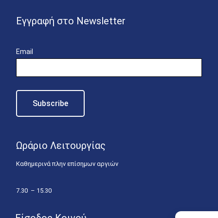
Εγγραφή στο Newsletter
Email
Ωράριο Λειτουργίας
Καθημερινά πλην επίσημων αργιών
7.30 – 15.30