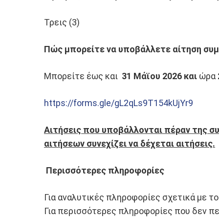
Τρεις (3)
Πώς μπορείτε να υποβάλλετε αίτηση συμ
Μπορείτε έως και
31 Μάϊου
2026 και
ώρα
https://forms.gle/gL2qLs9T154kUjYr9
Αιτήσεις που υποβάλλονται πέραν της σ
αιτήσεων συνεχίζει να δέχεται αιτήσεις.
Περισσότερες πληροφορίες
Για αναλυτικές πληροφορίες σχετικά με τ
Για περισσότερες πληροφορίες που δεν πε