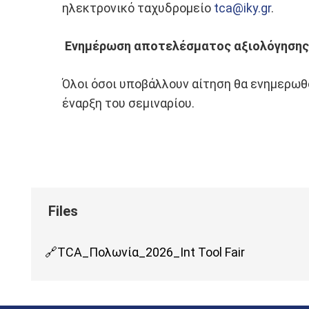
ηλεκτρονικό ταχυδρομείο
tca@iky.gr
.
Ενημέρωση αποτελέσματος αξιολόγησης
Όλοι όσοι υποβάλλουν αίτηση θα ενημερωθο
έναρξη του σεμιναρίου.
TCA_Πολωνία_2026_Int Tool Fair