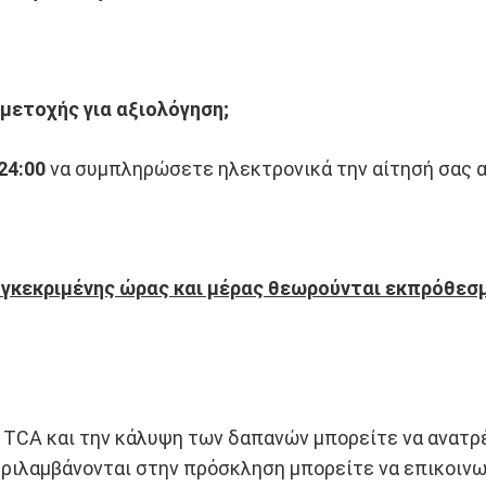
μετοχής για αξιολόγηση;
24:00
να συμπληρώσετε ηλεκτρονικά την αίτησή σας 
υγκεκριμένης ώρας και μέρας θεωρούνται εκπρόθεσ
ο TCA και την κάλυψη των δαπανών μπορείτε να ανατ
ριλαμβάνονται στην πρόσκληση μπορείτε να επικοινω