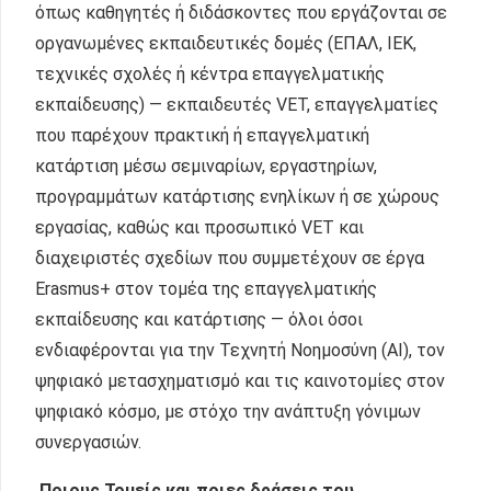
όπως καθηγητές ή διδάσκοντες που εργάζονται σε
οργανωμένες εκπαιδευτικές δομές (ΕΠΑΛ, ΙΕΚ,
τεχνικές σχολές ή κέντρα επαγγελματικής
εκπαίδευσης) — εκπαιδευτές VET, επαγγελματίες
που παρέχουν πρακτική ή επαγγελματική
κατάρτιση μέσω σεμιναρίων, εργαστηρίων,
προγραμμάτων κατάρτισης ενηλίκων ή σε χώρους
εργασίας, καθώς και προσωπικό VET και
διαχειριστές σχεδίων που συμμετέχουν σε έργα
Erasmus+ στον τομέα της επαγγελματικής
εκπαίδευσης και κατάρτισης — όλοι όσοι
ενδιαφέρονται για την Τεχνητή Νοημοσύνη (AI), τον
ψηφιακό μετασχηματισμό και τις καινοτομίες στον
ψηφιακό κόσμο, με στόχο την ανάπτυξη γόνιμων
συνεργασιών.
Ποιους Τομείς και ποιες δράσεις του