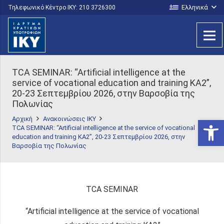
Ελληνικά
Τηλεφωνικό Κέντρο IKY: 210 3726300
TCA SEMINAR: “Artificial intelligence at the
service of vocational education and training KA2”,
20-23 Σεπτεμβρίου 2026, στην Βαρσοβία της
Πολωνίας
Αρχική
Ανακοινώσεις ΙΚΥ
Ανοίξτε
TCA SEMINAR: “Artificial intelligence at the service of vocational
education and training KA2”, 20-23 Σεπτεμβρίου 2026, στην
Βαρσοβία της Πολωνίας
TCA SEMINAR
“Artificial intelligence at the service of vocational