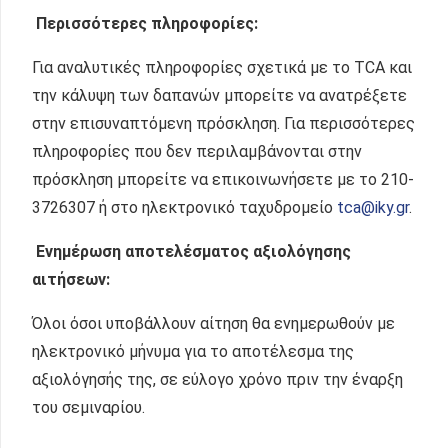
Περισσότερες πληροφορίες:
Για αναλυτικές πληροφορίες σχετικά με το TCA και
την κάλυψη των δαπανών μπορείτε να ανατρέξετε
στην επισυναπτόμενη πρόσκληση. Για περισσότερες
πληροφορίες που δεν περιλαμβάνονται στην
πρόσκληση μπορείτε να επικοινωνήσετε με το 210-
3726307 ή στο ηλεκτρονικό ταχυδρομείο
tca@iky.gr
.
Ενημέρωση αποτελέσματος αξιολόγησης
αιτήσεων:
Όλοι όσοι υποβάλλουν αίτηση θα ενημερωθούν με
ηλεκτρονικό μήνυμα για το αποτέλεσμα της
αξιολόγησής της, σε εύλογο χρόνο πριν την έναρξη
του σεμιναρίου.