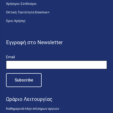
Χρήσιμοι Σύνδεσμοι
Οπτική Ταυτότητα Erasmus+
Όροι Χρήσης
Εγγραφή στο Newsletter
Email
Ωράριο Λειτουργίας
Καθημερινά πλην επίσημων αργιών