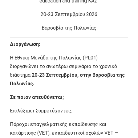
education and training KA2”
20-23 Σεπτεμβρίου 2026
Βαρσοβία της Πολωνίας
Διοργάνωση:
Η Εθνική Μονάδα της Πολωνίας (PL01)
διοργανώνει το ανωτέρω σεμινάριο το χρονικό
διάστημα
20-23 Σεπτεμβρίου,
στην Βαρσοβία της
Πολωνίας.
Σε ποιον απευθύνεται;
Επιλέξιμοι Συμμετέχοντες:
Πάροχοι επαγγελματικής εκπαίδευσης και
κατάρτισης (VET), εκπαιδευτικοί σχολών VET —