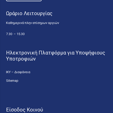
Ωράριο Λειτουργίας
Καθημερινά πλην επίσημων αργιών
7.30 – 15.30
Ηλεκτρονική Πλατφόρμα για Υποψήφιους
Υποτροφιών
ΙΚΥ – Διαφάνεια
Sitemap
Είσοδος Κοινού