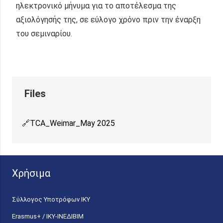
ηλεκτρονικό μήνυμα για το αποτέλεσμα της
αξιολόγησής της, σε εύλογο χρόνο πριν την έναρξη
του σεμιναρίου.
TCA_Weimar_May 2025
Χρήσιμα
Σύλλογος Υποτρόφων ΙΚΥ
Erasmus+ / ΙΚΥ-ΙΝΕΔΙΒΙΜ