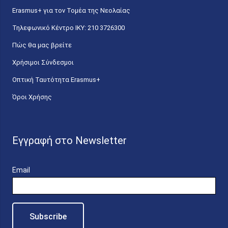
Erasmus+ για τον Τομέα της Νεολαίας
Τηλεφωνικό Κέντρο IKY: 210 3726300
Πώς θα μας βρείτε
Χρήσιμοι Σύνδεσμοι
Οπτική Ταυτότητα Erasmus+
Όροι Χρήσης
Εγγραφή στο Newsletter
Email