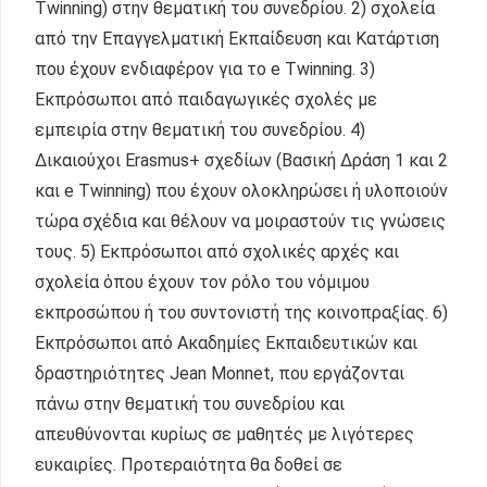
Twinning) στην θεματική του συνεδρίου. 2) σχολεία
από την Επαγγελματική Εκπαίδευση και Κατάρτιση
που έχουν ενδιαφέρον για το e Twinning. 3)
Εκπρόσωποι από παιδαγωγικές σχολές με
εμπειρία στην θεματική του συνεδρίου. 4)
Δικαιούχοι Erasmus+ σχεδίων (Βασική Δράση 1 και 2
και e Twinning) που έχουν ολοκληρώσει ή υλοποιούν
τώρα σχέδια και θέλουν να μοιραστούν τις γνώσεις
τους. 5) Εκπρόσωποι από σχολικές αρχές και
σχολεία όπου έχουν τον ρόλο του νόμιμου
εκπροσώπου ή του συντονιστή της κοινοπραξίας. 6)
Εκπρόσωποι από Ακαδημίες Εκπαιδευτικών και
δραστηριότητες Jean Monnet, που εργάζονται
πάνω στην θεματική του συνεδρίου και
απευθύνονται κυρίως σε μαθητές με λιγότερες
ευκαιρίες. Προτεραιότητα θα δοθεί σε