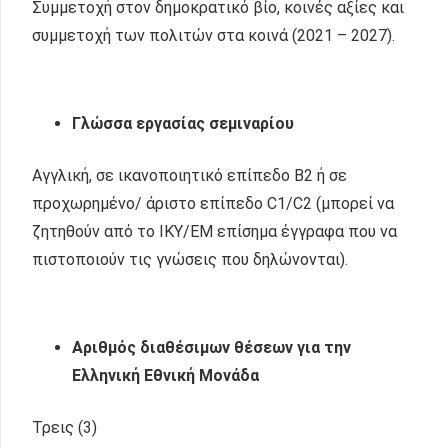
Συμμετοχή στον δημοκρατικό βίο, κοινές αξίες και
συμμετοχή των πολιτών στα κοινά (2021 – 2027).
Γλώσσα εργασίας σεμιναρίου
Αγγλική, σε ικανοποιητικό επίπεδο Β2 ή σε
προχωρημένο/ άριστο επίπεδο C1/C2 (μπορεί να
ζητηθούν από το ΙΚΥ/ΕΜ επίσημα έγγραφα που να
πιστοποιούν τις γνώσεις που δηλώνονται).
Αριθμός διαθέσιμων θέσεων για την
Ελληνική Εθνική Μονάδα
Τρεις (3)