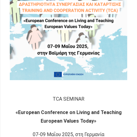
TCA SEMINAR
«European Conference on Living and Teaching
European Values Today»
07-09 Mαΐου 2025, στη Γερμανία