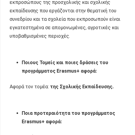
εκπροσώπους της προσχολικής και σχολικής
εκπαίδευσης που εργάζονται στην θεματική του
συνεδρίου και τα σχολεία που εκπροσωπούν είναι
εγκατεστημένα σε απομονωμένες, αγροτικές και
υποβαθμισμένες περιοχές.
Ποιους Τομείς και ποιες δράσεις του
προγράμματος
Erasmus
+ αφορά:
Αφορά τον τομέα:
της Σχολικής Εκπαίδευσης.
Ποια προτεραιότητα του προγράμματος
Erasmus+ αφορά
: