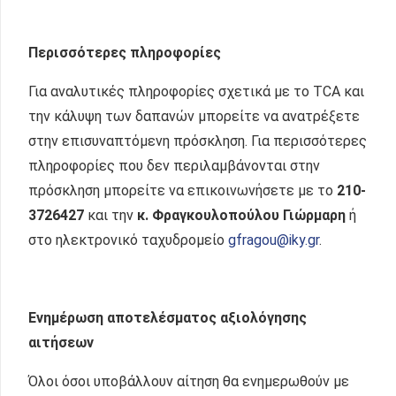
Περισσότερες πληροφορίες
Για αναλυτικές πληροφορίες σχετικά με το TCA και
την κάλυψη των δαπανών μπορείτε να ανατρέξετε
στην επισυναπτόμενη πρόσκληση. Για περισσότερες
πληροφορίες που δεν περιλαμβάνονται στην
πρόσκληση μπορείτε να επικοινωνήσετε με το
210-
3726427
και την
κ. Φραγκουλοπούλου Γιώρμαρη
ή
στο ηλεκτρονικό ταχυδρομείο
gfragou@iky.gr
.
Ενημέρωση αποτελέσματος αξιολόγησης
αιτήσεων
Όλοι όσοι υποβάλλουν αίτηση θα ενημερωθούν με