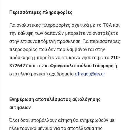
Περισσότερες πληροφορίες
Για αναλυτικές πληροφορίες σχετικά με το TCA και
την κάλυψη των δαπανών μπορείτε να ανατρέξετε
στην επισυναπτόμενη πρόσκληση. Για περισσότερες
πληροφορίες που δεν περιλαμβάνονται στην
πρόσκληση μπορείτε να επικοινωνήσετε με το
210-
3726427
και την
κ. Φραγκουλοπούλου Γιώρμαρη
ή
στο ηλεκτρονικό ταχυδρομείο
gfragou@iky.gr
Ενημέρωση αποτελέσματος αξιολόγησης
αιτήσεων
Όλοι όσοι υποβάλλουν αίτηση θα ενημερωθούν με
ηλεκτρονικό μήνυμα για το αποτέλεσμα της