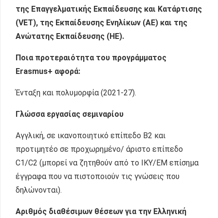
της Επαγγελματικής Εκπαίδευσης και Κατάρτισης
(
VET
), της Εκπαίδευσης Ενηλίκων (ΑΕ) και της
Ανώτατης Εκπαίδευσης (ΗΕ).
Ποια προτεραιότητα του προγράμματος
Erasmus+ αφορά
:
Ένταξη και πολυμορφία (2021-27).
Γλώσσα εργασίας σεμιναρίου
Αγγλική, σε ικανοποιητικό επίπεδο Β2 και
προτιμητέο σε προχωρημένο/ άριστο επίπεδο
C1/C2 (μπορεί να ζητηθούν από το ΙΚΥ/ΕΜ επίσημα
έγγραφα που να πιστοποιούν τις γνώσεις που
δηλώνονται).
Αριθμός διαθέσιμων θέσεων για την Ελληνική