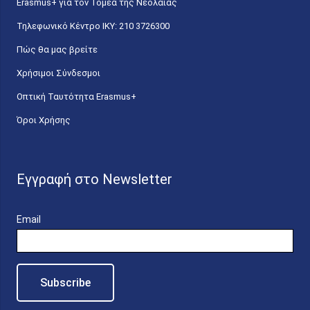
Erasmus+ για τον Τομέα της Νεολαίας
Τηλεφωνικό Κέντρο IKY: 210 3726300
Πώς θα μας βρείτε
Χρήσιμοι Σύνδεσμοι
Οπτική Ταυτότητα Erasmus+
Όροι Χρήσης
Εγγραφή στο Newsletter
Email