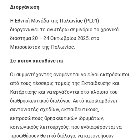
Διοργάνωση
Η Εθνική Μονάδα της Πολωνίας (PL01)
διοργανώνει το ανωτέρω σεμινάριο το χρονικό
διάστημα 20 – 24 Οκτωβρίου 2025, στο
Μπιαουίστοκ της Πολωνίας.
Σε ποιον απευθύνεται
Οι συμμετέχοντες αναμένεται να είναι εκπρόσωποι
από τους τέσσερις τομείς της Εκπαίδευσης και
Κατάρτισης και να εργάζονται στο πλαίσιο του
διαθρησκευτικού διαλόγου. Αυτό περιλαμβάνει
συντονιστές σχεδίων, εκπαιδευτικούς,
εκπροσώπους θρησκευτικών ιδρυμάτων,
κοινωνικούς λειτουργούς, που ενδιαφέρονται να
προωθήσουν θετικό διάλογο, να κατανοήσουν