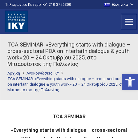
Ελληνικά
Τηλεφωνικό Κέντρο IKY: 210 3726300
TCA SEMINAR: «Everything starts with dialogue –
cross-sectoral PBA on interfaith dialogue & youth
work» 20 – 24 Οκτωβρίου 2025, στο
Μπιαουίστοκ της Πολωνίας
Αρχική
Ανακοινώσεις ΙΚΥ
Ανοίξτε
TCA SEMINAR: «Everything starts with dialogue – cross-sectoral PBA
on interfaith dialogue & youth work» 20 – 24 Οκτωβρίου 2025, στο
Μπιαουίστοκ της Πολωνίας
TCA SEMINAR
«Everything starts with dialogue – cross-sectoral