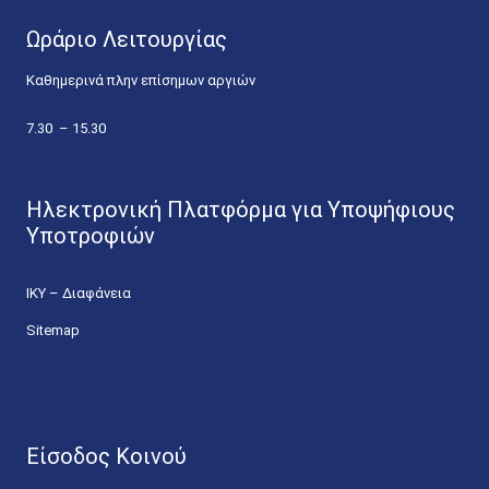
Ωράριο Λειτουργίας
Καθημερινά πλην επίσημων αργιών
7.30 – 15.30
Ηλεκτρονική Πλατφόρμα για Υποψήφιους
Υποτροφιών
ΙΚΥ – Διαφάνεια
Sitemap
Είσοδος Κοινού