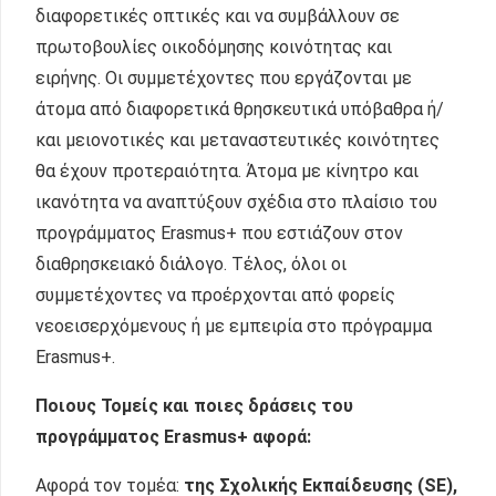
διαφορετικές οπτικές και να συμβάλλουν σε
πρωτοβουλίες οικοδόμησης κοινότητας και
ειρήνης. Οι συμμετέχοντες που εργάζονται με
άτομα από διαφορετικά θρησκευτικά υπόβαθρα ή/
και μειονοτικές και μεταναστευτικές κοινότητες
θα έχουν προτεραιότητα. Άτομα με κίνητρο και
ικανότητα να αναπτύξουν σχέδια στο πλαίσιο του
προγράμματος Erasmus+ που εστιάζουν στον
διαθρησκειακό διάλογο. Τέλος, όλοι οι
συμμετέχοντες να προέρχονται από φορείς
νεοεισερχόμενους ή με εμπειρία στο πρόγραμμα
Erasmus+.
Ποιους Τομείς και ποιες δράσεις του
προγράμματος
Erasmus
+ αφορά:
Αφορά τον τομέα:
της Σχολικής Εκπαίδευσης (
S
Ε),