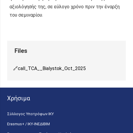
αξιολόγησής της, σε εύλογο χρόνο πριν την έναρξη
του σεμιναρίου.
call_TCA__Bialystok_Oct_2025
Χρήσιμα
Σύλλογος Υποτρόφων ΙΚΥ
Erasmus+ / ΙΚΥ-ΙΝΕΔΙΒΙΜ