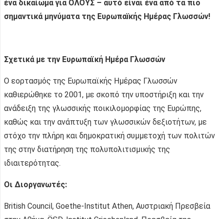
ένα δικαίωμα για ΟΛΟΥΣ – αυτό είναι ένα από τα πιο
σημαντικά μηνύματα της Ευρωπαïκής Ημέρας Γλωσσών!
Σχετικά με την Ευρωπαϊκή Ημέρα Γλωσσών
O εορτασμός της Ευρωπαϊκής Ημέρας Γλωσσών
καθιερώθηκε το 2001, με σκοπό την υποστήριξη και την
ανάδειξη της γλωσσικής ποικιλομορφίας της Ευρώπης,
καθώς και την ανάπτυξη των γλωσσικών δεξιοτήτων, με
στόχο την πλήρη και δημοκρατική συμμετοχή των πολιτών
της στην διατήρηση της πολυπολιτισμικής της
ιδιαιτερότητας.
Οι Διοργανωτές:
British Council, Goethe-Institut Athen, Αυστριακή Πρεσβεία