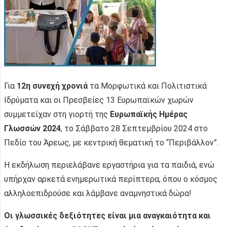
Για
12η συνεχή χρονιά
τα Μορφωτικά και Πολιτιστικά
Ιδρύματα και οι Πρεσβείες 13 Ευρωπαϊκών χωρών
συμμετείχαν στη γιορτή της
Ευρωπαϊκής Ημέρας
Γλωσσών 2024
, το Σάββατο 28 Σεπτεμβρίου 2024 στο
Πεδίο του Άρεως, με κεντρική θεματική το “Περιβάλλον”.
Η εκδήλωση περιελάβανε εργαστήρια για τα παιδιά, ενώ
υπήρχαν αρκετά ενημερωτικά περίπτερα, όπου ο κόσμος
αλληλοεπιδρούσε και λάμβανε αναμνηστικά δώρα!
Οι γλωσσικές δεξιότητες είναι μια αναγκαιότητα και