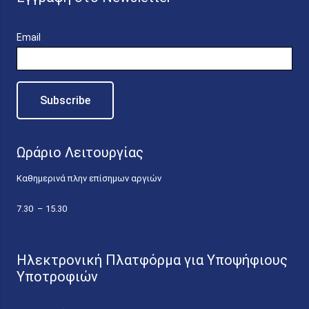
Email
Ωράριο Λειτουργίας
Καθημερινά πλην επίσημων αργιών
7.30 – 15.30
Ηλεκτρονική Πλατφόρμα για Υποψήφιους
Υποτροφιών