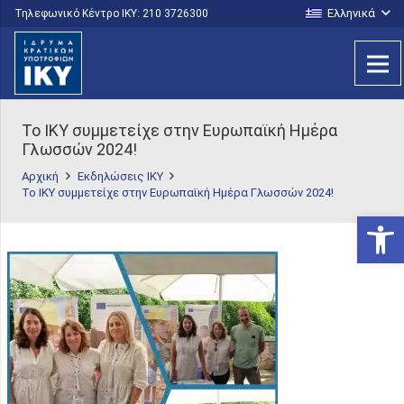
Ελληνικά
Τηλεφωνικό Κέντρο IKY: 210 3726300
Το ΙΚΥ συμμετείχε στην Ευρωπαϊκή Ημέρα
Γλωσσών 2024!
Αρχική
Εκδηλώσεις IKY
Το ΙΚΥ συμμετείχε στην Ευρωπαϊκή Ημέρα Γλωσσών 2024!
Ανοίξτε