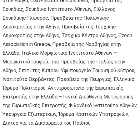
στην Αθήνα, ÖSD-Institut Griechenland, Πρεσβεία της
Σουηδίας, Σουηδικό Ινστιτούτο Αθηνών, Σύλλογος
Σουηδικής Γλώσσας, Πρεσβεία της Πολωνικής
Δημοκρατίας στην Αθήνα, Πρεσβεία της Τσεχικής
Δημοκρατίας στην Αθήνα, Τσέχικο Κέντρο Αθήνας, Czech
Association in Greece, Πρεσβεία της Νορβηγίας στην
Ελλάδα, Ιταλικό Μορφωτικό Ινστιτούτο Αθηνών –
Μορφωτικό Γραφείο της Πρεσβείας της Ιταλίας στην
Αθήνα, Σπίτι της Κύπρου, Υφυπουργείο Τουρισμού Κύπρου,
Ινστιτούτο Θερβάντες, Πρεσβεία της Γεωργίας, Ελληνικό
Ίδρυμα Πολιτισμού, Αντιπροσωπεία της Ευρωπαϊκής
Επιτροπής στην Ελλάδα – Γενική Διεύθυνση Μετάφρασης
της Ευρωπαϊκής Επιτροπής, Φιλανδικό Ινστιτούτο Αθηνών,
Υπουργείο Εξωτερικών, Ίδρυμα Κρατικών Υποτροφιών,
Δίκτυο για τα Δικαιώματα του Παιδιού.