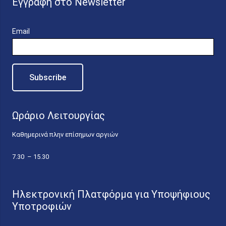
Εγγραφή στο Newsletter
Email
Ωράριο Λειτουργίας
Καθημερινά πλην επίσημων αργιών
7.30 – 15.30
Ηλεκτρονική Πλατφόρμα για Υποψήφιους
Υποτροφιών