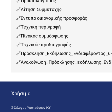
Προϋπολογισμός
Αίτηση Συμμετοχής
Εντυπο οικονομικής προσφοράς
Τεχνική περιγραφή
Πίνακας συμμόρφωσης
Τεχνικές προδιαγραφές
Πρόσκληση_Εκδήλωσης_Ενδιαφέροντος_6
Ανακοίνωση_Πρόσκλησης_εκδήλωσης_Ενδ
Χρήσιμα
Σύλλογος Υποτρόφων ΙΚΥ