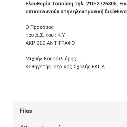
Ελευθερία Τσαούση τηλ. 210-3726305, Ε
επικοινωνούν στην ηλεκτρονική διεύθυν
O Πρόεδρος
του Δ.Σ. του Ι.Κ.Υ.
ΑΚΡΙΒΕΣ ΑΝΤΙΓΡΑΦΟ
Μιχαήλ Κουτσιλιέρης
Καθηγητής Ιατρικής Σχολής ΕΚΠΑ