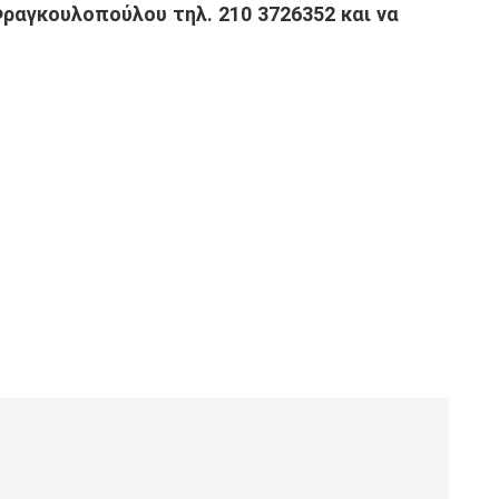
ραγκουλοπούλου τηλ. 210 3726352 και να