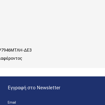
Ρ7946ΜΤΛΗ-ΔΕ3
ιαφέροντος
Εγγραφή στο Newsletter
Email