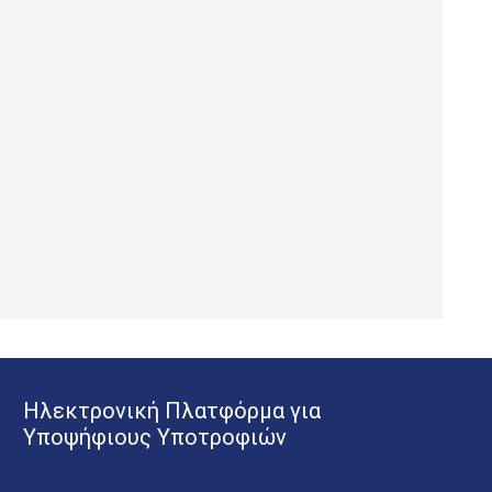
Ηλεκτρονική Πλατφόρμα για
Υποψήφιους Υποτροφιών