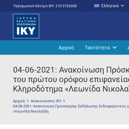
Ελληνικά
Τηλεφωνικό Κέντρο IKY: 210 3726300
Αρχική
Ταυτότητα
04-06-2021: Ανακοίνωση Πρόσκ
του πρώτου ορόφου επιφανείας 
Κληροδότημα «Λεωνίδα Νικολα
Αρχική
Ανακοινώσεις ΙΚΥ
04-06-2021: Ανακοίνωση Πρόσκλησης Εκδήλωσης Ενδιαφέροντος για
«Λεωνίδα Νικολαΐδη