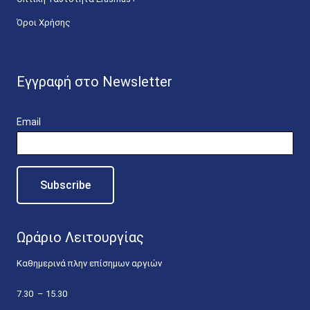
Όροι Χρήσης
Εγγραφή στο Newsletter
Email
Ωράριο Λειτουργίας
Καθημερινά πλην επίσημων αργιών
7.30 – 15.30