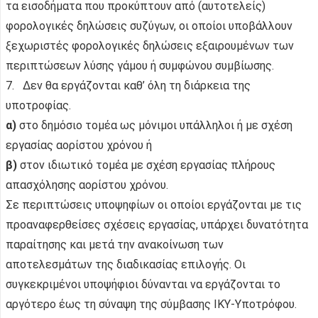
τα εισοδήματα που προκύπτουν από (αυτοτελείς)
φορολογικές δηλώσεις συζύγων, οι οποίοι υποβάλλουν
ξεχωριστές φορολογικές δηλώσεις εξαιρουμένων των
περιπτώσεων λύσης γάμου ή συμφώνου συμβίωσης.
7. Δεν θα εργάζονται καθ’ όλη τη διάρκεια της
υποτροφίας.
α)
στο δημόσιο τομέα ως μόνιμοι υπάλληλοι ή με σχέση
εργασίας αορίστου χρόνου ή
β)
στον ιδιωτικό τομέα με σχέση εργασίας πλήρους
απασχόλησης αορίστου χρόνου.
Σε περιπτώσεις υποψηφίων οι οποίοι εργάζονται με τις
προαναφερθείσες σχέσεις εργασίας, υπάρχει δυνατότητα
παραίτησης και μετά την ανακοίνωση των
αποτελεσμάτων της διαδικασίας επιλογής. Οι
συγκεκριμένοι υποψήφιοι δύνανται να εργάζονται το
αργότερο έως τη σύναψη της σύμβασης ΙΚΥ-Υποτρόφου.