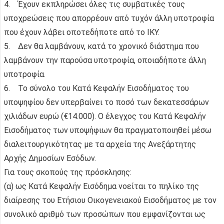
4. Έχουν εκπληρώσει όλες τις συμβατικές τους
υποχρεώσεις που απορρέουν από τυχόν άλλη υποτροφία
που έχουν λάβει οποτεδήποτε από το ΙΚΥ.
5. Δεν θα λαμβάνουν, κατά το χρονικό διάστημα που
λαμβάνουν την παρούσα υποτροφία, οποιαδήποτε άλλη
υποτροφία.
6. Το σύνολο του Κατά Κεφαλήν Εισοδήματος του
υποψηφίου δεν υπερβαίνει το ποσό των δεκατεσσάρων
χιλιάδων ευρώ (€14.000). Ο έλεγχος του Κατά Κεφαλήν
Εισοδήματος των υποψήφιων θα πραγματοποιηθεί μέσω
διαλειτουργικότητας με τα αρχεία της Ανεξάρτητης
Αρχής Δημοσίων Εσόδων.
Για τους σκοπούς της πρόσκλησης:
(α) ως Κατά Κεφαλήν Εισόδημα νοείται το πηλίκο της
διαίρεσης του Ετήσιου Οικογενειακού Εισοδήματος με τον
συνολικό αριθμό των προσώπων που εμφανίζονται ως