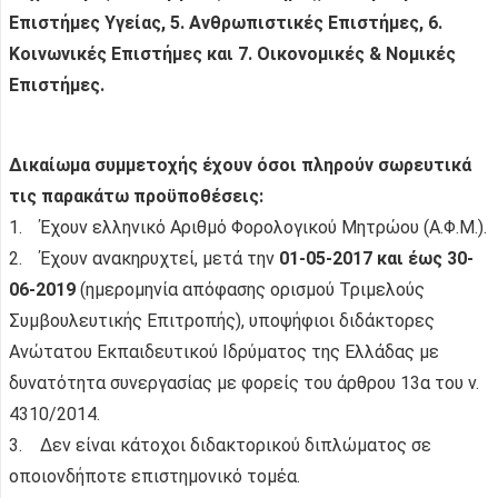
Επιστήμες Υγείας, 5. Ανθρωπιστικές Επιστήμες, 6.
Κοινωνικές Επιστήμες και 7. Οικονομικές & Νομικές
Επιστήμες.
Δικαίωμα συμμετοχής έχουν όσοι πληρούν σωρευτικά
τις παρακάτω προϋποθέσεις:
1. Έχουν ελληνικό Αριθμό Φορολογικού Μητρώου (Α.Φ.Μ.).
2. Έχουν ανακηρυχτεί, μετά την
01-05-2017 και έως 30-
06-2019
(ημερομηνία απόφασης ορισμού Τριμελούς
Συμβουλευτικής Επιτροπής), υποψήφιοι διδάκτορες
Ανώτατου Εκπαιδευτικού Ιδρύματος της Ελλάδας με
δυνατότητα συνεργασίας με φορείς του άρθρου 13α του ν.
4310/2014.
3. Δεν είναι κάτοχοι διδακτορικού διπλώματος σε
οποιονδήποτε επιστημονικό τομέα.