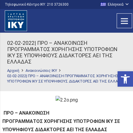
Ελληνικά
Τηλεφωνικό Κέντρο IKY: 210 3726300
02-02-2022| ΠΡΟ – ΑΝΑΚΟΙΝΩΣΗ
ΠΡΟΓΡΑΜΜΑΤΟΣ ΧΟΡΗΓΗΣΗΣ ΥΠΟΤΡΟΦΙΩΝ
ΙΚΥ ΣΕ ΥΠΟΨΗΦΙΟΥΣ ΔΙΔΑΚΤΟΡΕΣ ΑΕΙ ΤΗΣ
ΕΛΛΑΔΑΣ
Αρχική
Ανακοινώσεις ΙΚΥ
Ανοίξτε
02-02-2022| ΠΡΟ – ΑΝΑΚΟΙΝΩΣΗ ΠΡΟΓΡΑΜΜΑΤΟΣ ΧΟΡΗΓΗΣΗΣ
ΥΠΟΤΡΟΦΙΩΝ ΙΚΥ ΣΕ ΥΠΟΨΗΦΙΟΥΣ ΔΙΔΑΚΤΟΡΕΣ ΑΕΙ ΤΗΣ ΕΛΛΑΔΑΣ
ΠΡΟ – ΑΝΑΚΟΙΝΩΣΗ
ΠΡΟΓΡΑΜΜΑΤΟΣ ΧΟΡΗΓΗΣΗΣ ΥΠΟΤΡΟΦΙΩΝ ΙΚΥ ΣΕ
ΥΠΟΨΗΦΙΟΥΣ ΔΙΔΑΚΤΟΡΕΣ ΑΕΙ ΤΗΣ ΕΛΛΑΔΑΣ