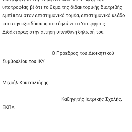
υποτροφίας β) ότι το θέμα της διδακτορικής διατριβής
εμπίπτει στον επιστημονικό τομέα, επιστημονικό κλάδο
και στην εξειδίκευση που δηλώνει ο Υποψήφιος
Διδάκτορας στην αίτηση-υπεύθυνη δήλωσή του.
Ο Πρόεδρος του Διοικητικού
Συμβουλίου του ΙΚΥ
Μιχαήλ Κουτσιλιέρης
Καθηγητής Ιατρικής Σχολής,
ΕΚΠΑ