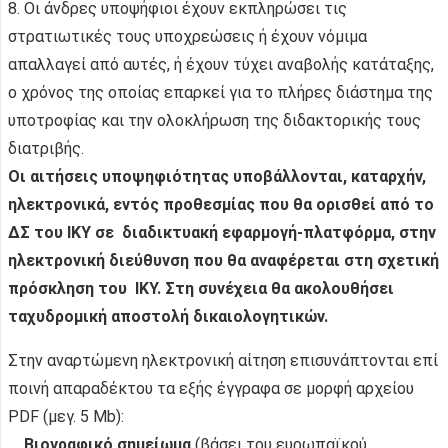
8. Οι άνδρες υποψήφιοι έχουν εκπληρώσει τις
στρατιωτικές τους υποχρεώσεις ή έχουν νόμιμα
απαλλαγεί από αυτές, ή έχουν τύχει αναβολής κατάταξης,
ο χρόνος της οποίας επαρκεί για το πλήρες διάστημα της
υποτροφίας και την ολοκλήρωση της διδακτορικής τους
διατριβής.
Οι αιτήσεις υποψηφιότητας υποβάλλονται, καταρχήν,
ηλεκτρονικά, εντός προθεσμίας που θα ορισθεί από το
ΔΣ του ΙΚΥ σε διαδικτυακή εφαρμογή-πλατφόρμα, στην
ηλεκτρονική διεύθυνση που θα αναφέρεται στη σχετική
πρόσκληση του ΙΚΥ. Στη συνέχεια θα ακολουθήσει
ταχυδρομική αποστολή δικαιολογητικών.
Στην αναρτώμενη ηλεκτρονική αίτηση επισυνάπτονται επί
ποινή απαραδέκτου τα εξής έγγραφα σε μορφή αρχείου
PDF (μεγ. 5 Mb):
Βιογραφικό σημείωμα
(βάσει του ευρωπαϊκού