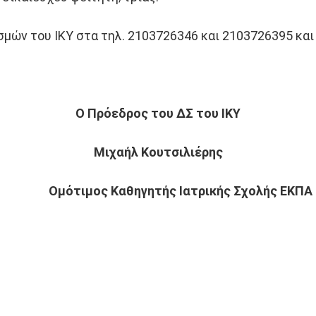
ών του ΙΚΥ στα τηλ. 2103726346 και 2103726395 και 
Ο Πρόεδρος του ΔΣ του ΙΚΥ
Μιχαήλ Κουτσιλιέρης
Ομότιμος Καθηγητής Ιατρικής Σχολής ΕΚΠΑ