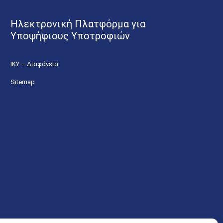
Ηλεκτρονική Πλατφόρμα για
Υποψήφιους Υποτροφιών
ΙΚΥ – Διαφάνεια
Sitemap