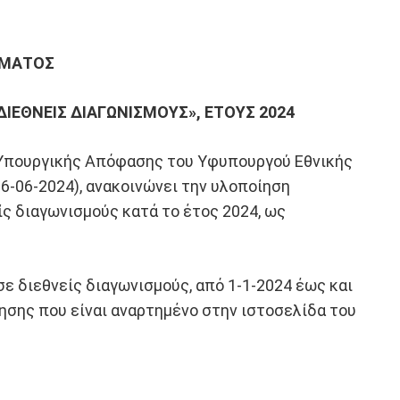
ΜΜΑΤΟΣ
ΙΕΘΝΕΙΣ ΔΙΑΓΩΝΙΣΜΟΥΣ», ΕΤΟΥΣ 2024
ς Υπουργικής Απόφασης του Υφυπουργού Εθνικής
6-06-2024), ανακοινώνει την υλοποίηση
 διαγωνισμούς κατά το έτος 2024, ως
ε διεθνείς διαγωνισμούς, από 1-1-2024 έως και
τησης που είναι αναρτημένο στην ιστοσελίδα του