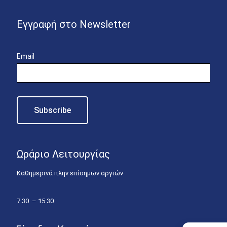
Εγγραφή στο Newsletter
Email
Ωράριο Λειτουργίας
Καθημερινά πλην επίσημων αργιών
7.30 – 15.30