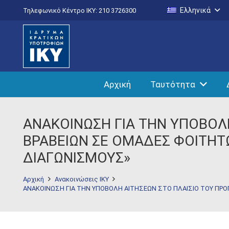
Ελληνικά
Τηλεφωνικό Κέντρο IKY: 210 3726300
Αρχική
Ταυτότητα
ANAKOINΩΣΗ ΓΙΑ ΤΗΝ ΥΠΟΒΟΛ
ΒΡΑΒΕΙΩΝ ΣΕ ΟΜΑΔΕΣ ΦΟΙΤΗΤΩ
ΔΙΑΓΩΝΙΣΜΟΥΣ»
Αρχική
Ανακοινώσεις ΙΚΥ
ANAKOINΩΣΗ ΓΙΑ ΤΗΝ ΥΠΟΒΟΛΗ ΑΙΤΗΣΕΩΝ ΣΤΟ ΠΛΑΙΣΙΟ ΤΟΥ ΠΡΟ