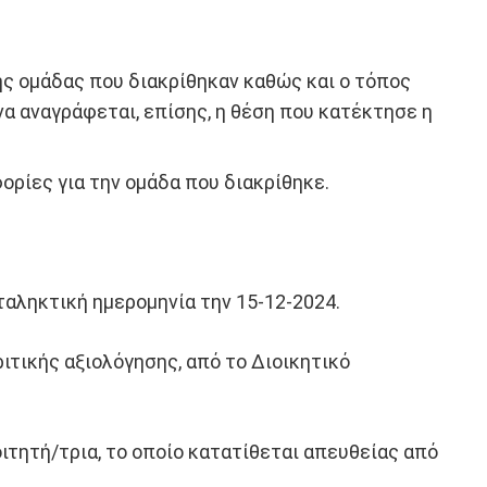
ς ομάδας που διακρίθηκαν καθώς και ο τόπος
α αναγράφεται, επίσης, η θέση που κατέκτησε η
ορίες για την ομάδα που διακρίθηκε.
ταληκτική ημερομηνία την 15-12-2024.
ριτικής αξιολόγησης, από το Διοικητικό
τητή/τρια, το οποίο κατατίθεται απευθείας από