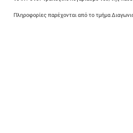
Πληροφορίες παρέχονται από το τμήμα Διαγωνισμ