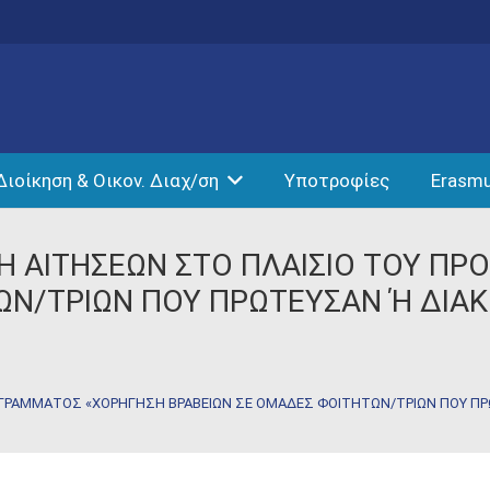
Διοίκηση & Οικον. Διαχ/ση
Υποτροφίες
Erasm
Η ΑΙΤΗΣΕΩΝ ΣΤΟ ΠΛΑΙΣΙΟ ΤΟΥ Π
Ν/ΤΡΙΩΝ ΠΟΥ ΠΡΩΤΕΥΣΑΝ Ή ΔΙΑΚ
ΓΡΑΜΜΑΤΟΣ «ΧΟΡΗΓΗΣΗ ΒΡΑΒΕΙΩΝ ΣΕ ΟΜΑΔΕΣ ΦΟΙΤΗΤΩΝ/ΤΡΙΩΝ ΠΟΥ ΠΡΩ