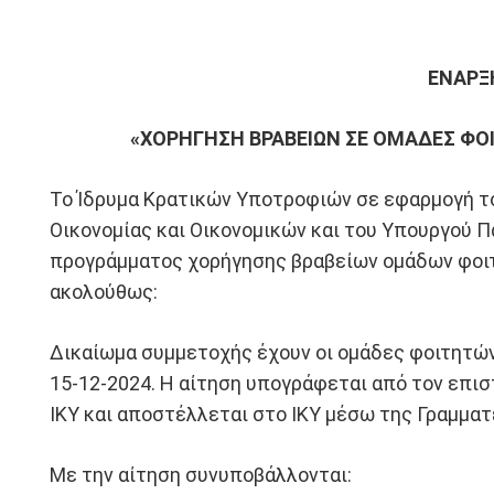
ΕΝΑΡΞ
«ΧΟΡΗΓΗΣΗ ΒΡΑΒΕΙΩΝ ΣΕ ΟΜΑΔΕΣ ΦΟΙ
Το Ίδρυμα Κρατικών Υποτροφιών σε εφαρμογή το
Οικονομίας και Οικονομικών και του Υπουργού Π
προγράμματος χορήγησης βραβείων ομάδων φοιτη
ακολούθως:
Δικαίωμα συμμετοχής έχουν οι ομάδες φοιτητών
15-12-2024. Η αίτηση υπογράφεται από τον επισ
ΙΚΥ και αποστέλλεται στο ΙΚΥ μέσω της Γραμματ
Με την αίτηση συνυποβάλλονται: