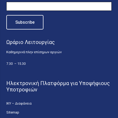
Ωράριο Λειτουργίας
Καθημερινά πλην επίσημων αργιών
7.30 – 15.30
Ηλεκτρονική Πλατφόρμα για Υποψήφιους
Υποτροφιών
ΙΚΥ – Διαφάνεια
Sitemap