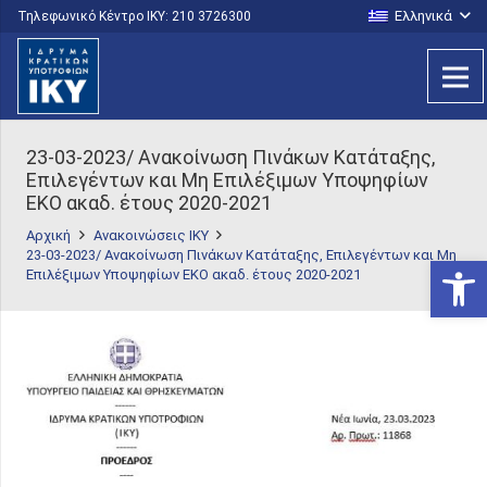
Ελληνικά
Τηλεφωνικό Κέντρο IKY: 210 3726300
23-03-2023/ Ανακοίνωση Πινάκων Κατάταξης,
Επιλεγέντων και Μη Επιλέξιμων Υποψηφίων
ΕΚΟ ακαδ. έτους 2020-2021
Αρχική
Ανακοινώσεις ΙΚΥ
23-03-2023/ Ανακοίνωση Πινάκων Κατάταξης, Επιλεγέντων και Μη
Ανοίξτε
Επιλέξιμων Υποψηφίων ΕΚΟ ακαδ. έτους 2020-2021