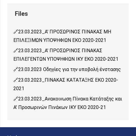
23.03.2023_Α' ΠΡΟΣΩΡΙΝΟΣ ΠΙΝΑΚΑΣ ΜΗ
ΕΠΙΛΕΞΙΜΩΝ ΥΠΟΨΗΦΙΩΝ ΕΚΟ 2020-2021
23.03.2023_Α' ΠΡΟΣΩΡΙΝΟΣ ΠΙΝΑΚΑΣ
ΕΠΙΛΕΓΕΝΤΩΝ ΥΠΟΨΗΦΙΩΝ ΙΚΥ ΕΚΟ 2020-2021
23.03.2023 Οδηγίες για την υποβολή ένστασης
23.03.2023_ΠΙΝΑΚΑΣ ΚΑΤΑΤΑΞΗΣ ΕΚΟ 2020-
2021
23.03.2023_Ανακοινωση Πίνακα Κατάταξης και
Α' Προσωρινών Πινάκων ΙΚΥ ΕΚΟ 2020-21