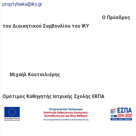
proptyhiaka@iky.gr
Ο Πρόεδρος
του Διοικητικού Συμβουλίου του ΙΚΥ
Μιχαήλ Κουτσιλιέρης
Ομότιμος Καθηγητής Ιατρικής Σχολής ΕΚΠΑ